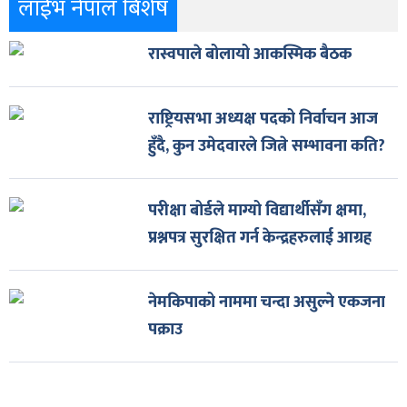
लाईभ नेपाल बिशेष
रास्वपाले बोलायो आकस्मिक बैठक
राष्ट्रियसभा अध्यक्ष पदको निर्वाचन आज
हुँदै, कुन उमेदवारले जित्ने सम्भावना कति?
परीक्षा बोर्डले माग्यो विद्यार्थीसँग क्षमा,
प्रश्नपत्र सुरक्षित गर्न केन्द्रहरुलाई आग्रह
नेमकिपाको नाममा चन्दा असुल्ने एकजना
पक्राउ