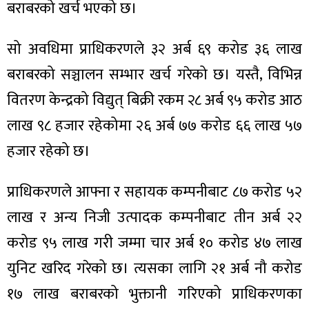
बराबरको खर्च भएको छ।
सो अवधिमा प्राधिकरणले ३२ अर्ब ६९ करोड ३६ लाख
बराबरको सञ्चालन सम्भार खर्च गरेको छ। यस्तै, विभिन्न
ा
वितरण केन्द्रको विद्युत् बिक्री रकम २८ अर्ब ९५ करोड आठ
लाख ९८ हजार रहेकोमा २६ अर्ब ७७ करोड ६६ लाख ५७
हजार रहेको छ।
ी
प्राधिकरणले आफ्ना र सहायक कम्पनीबाट ८७ करोड ५२
ियो
लाख र अन्य निजी उत्पादक कम्पनीबाट तीन अर्ब २२
करोड ९५ लाख गरी जम्मा चार अर्ब १० करोड ४७ लाख
युनिट खरिद गरेको छ। त्यसका लागि २१ अर्ब नौ करोड
 बिशेष
१७ लाख बराबरको भुक्तानी गरिएको प्राधिकरणका