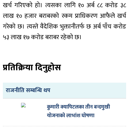
खर्च गरिएको हो। त्यसका लागि १० अर्ब ८८ करोड ३८
लाख १० हजार बराबरको रकम प्राधिकरण आफैले खर्च
गरेको छ। त्यस्ते वैदेशिक भुक्तानीतर्फ छ अर्ब पाँच करोड
५३ लाख १७ करोड बराबर रहेको छ।
प्रतिक्रिया दिनुहोस
राजनीति सम्बन्धि थप
कुमारी क्यापिटलका तीन बन्दमुखी
योजनाको लाभांश घोषणा