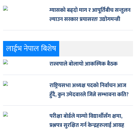
ग्यासको बढ्दो माग र आपूर्तिबीच सन्तुलन
ल्याउन सरकार प्रयासरतः उद्योगमन्त्री
लाईभ नेपाल बिशेष
रास्वपाले बोलायो आकस्मिक बैठक
राष्ट्रियसभा अध्यक्ष पदको निर्वाचन आज
हुँदै, कुन उमेदवारले जित्ने सम्भावना कति?
परीक्षा बोर्डले माग्यो विद्यार्थीसँग क्षमा,
प्रश्नपत्र सुरक्षित गर्न केन्द्रहरुलाई आग्रह