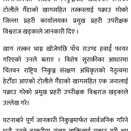
टोलीले गैँडाको खागसहित तस्करलाई पक्राउ गरेको
जिल्ला प्रहरी कार्यालयका प्रमुख प्रहरी उपरीक्षक
विश्वराज खड्काले जानकारी दिए ।
ा
खाग तस्कर भाग्न खोजेपछि पाँच राउण्ड हवार्ई फायर
गरिएको उनले बताए । विशेष सुराकीका आधारमा
चितवन राष्ट्रिय निकुञ्ज संरक्षण अधिकृतको नेतृत्वमा
ी
हेटौँडा आएको टोलीले गैँडाको खागसहित एक जनालाई
ियो
पक्राउ गरेको प्रमुख प्रहरी उपरीक्षक विश्वराज खड्काले
उल्लेख गरे।
 बिशेष
घटनाबारे पूर्ण जानकारी निकुञ्जमार्फत सार्वजनिक गरिने