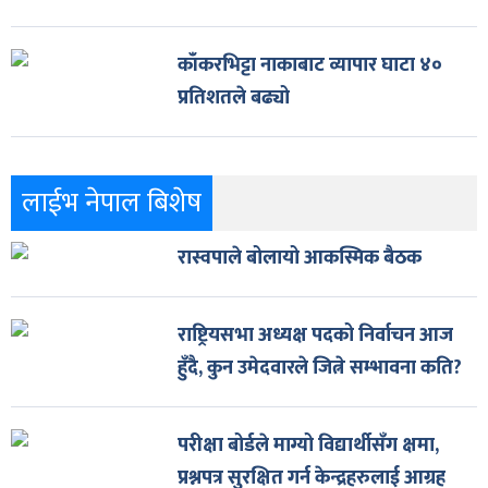
काँकरभिट्टा नाकाबाट व्यापार घाटा ४०
प्रतिशतले बढ्यो
लाईभ नेपाल बिशेष
रास्वपाले बोलायो आकस्मिक बैठक
राष्ट्रियसभा अध्यक्ष पदको निर्वाचन आज
हुँदै, कुन उमेदवारले जित्ने सम्भावना कति?
परीक्षा बोर्डले माग्यो विद्यार्थीसँग क्षमा,
प्रश्नपत्र सुरक्षित गर्न केन्द्रहरुलाई आग्रह