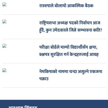
रास्वपाले बोलायो आकस्मिक बैठक
राष्ट्रियसभा अध्यक्ष पदको निर्वाचन आज
हुँदै, कुन उमेदवारले जित्ने सम्भावना कति?
परीक्षा बोर्डले माग्यो विद्यार्थीसँग क्षमा,
प्रश्नपत्र सुरक्षित गर्न केन्द्रहरुलाई आग्रह
नेमकिपाको नाममा चन्दा असुल्ने एकजना
पक्राउ