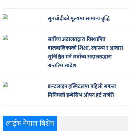
सुनचाँदीको मूल्यमा सामान्य वृद्धि
सर्वोच्च अदालतद्वारा विस्थापित
बालबालिकाको शिक्षा, स्वास्थ्य र आवास
सुनिश्चित गर्न सर्वोच्च अदालतद्धारा
अन्तरिम आदेश
फ्रन्टलाइन हस्पिटलमा पहिलो सफल
मिनिमली इन्भेसिभ ओपन हर्ट सर्जरी
लाईभ नेपाल बिशेष