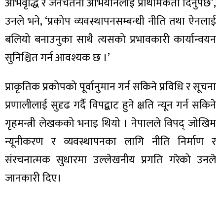
अभिवृद्धि र जनचेतना अभियानलाई प्राथमिकता दिनुपर्छ’,
उनले भने, ‘प्रकोप व्यवस्थापनसम्बन्धी नीति तथा ऐनलाई
बलियो बनाउनुका साथै त्यसको प्रभावकारी कार्यान्वयन
सुनिश्चित गर्न आवश्यक छ ।’
प्राकृतिक प्रकोपको पूर्वानुमान गर्न सकिने प्रविधि र सूचना
प्रणालीलाई सुदृढ गर्दै विपद्बाट हुने क्षति न्यून गर्न सकिने
गृहमन्त्री लेखकको भनाइ थियो । नेपालले विपद् जोखिम
न्यूनीकरण र व्यवस्थापनका लागि नीति निर्माण र
संरचनात्मक सुधारमा उल्लेखनीय प्रगति गरेको उनले
जानकारी दिए।