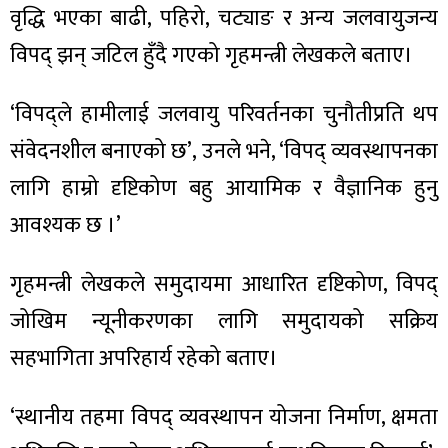
वृद्धि भएका बाढी, पहिरो, चट्याङ र अन्य जलवायुजन्य
विपद् झन् जटिल हुँदै गएको गृहमन्त्री लेखकले बताए।
‘विपद्ले हामीलाई जलवायु परिवर्तनका चुनौतीप्रति थप
संवेदनशील बनाएको छ’, उनले भने, ‘विपद् व्यवस्थापनका
लागि हाम्रो दृष्टिकोण बहु आयामिक र वैज्ञानिक हुनु
आवश्यक छ ।’
गृहमन्त्री लेखकले समुदायमा आधारित दृष्टिकोण, विपद्
जोखिम न्यूनीकरणका लागि समुदायको सक्रिय
सहभागिता अपरिहार्य रहेको बताए।
‘स्थानीय तहमा विपद् व्यवस्थापन योजना निर्माण, क्षमता