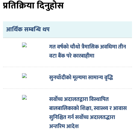
प्रतिक्रिया दिनुहोस
आर्थिक सम्बन्धि थप
गत वर्षको चौथो त्रैमासिक अवधिमा तीन
वटा बैंक परे कारबाहीमा
सुनचाँदीको मूल्यमा सामान्य वृद्धि
सर्वोच्च अदालतद्वारा विस्थापित
बालबालिकाको शिक्षा, स्वास्थ्य र आवास
सुनिश्चित गर्न सर्वोच्च अदालतद्धारा
अन्तरिम आदेश