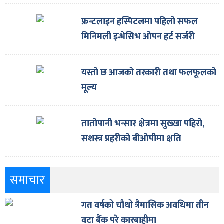
फ्रन्टलाइन हस्पिटलमा पहिलो सफल
मिनिमली इन्भेसिभ ओपन हर्ट सर्जरी
यस्तो छ आजको तरकारी तथा फलफूलको
मूल्य
तातोपानी भन्सार क्षेत्रमा सुख्खा पहिरो,
सशस्त्र प्रहरीको बीओपीमा क्षति
समाचार
गत वर्षको चौथो त्रैमासिक अवधिमा तीन
वटा बैंक परे कारबाहीमा