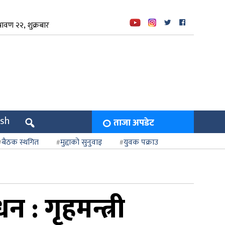
ावण २२, शुक्रबार
ish
ताजा अपडेट
बैठक स्थगित
मुद्दाको सुनुवाइ
युवक पक्राउ
: गृहमन्त्री