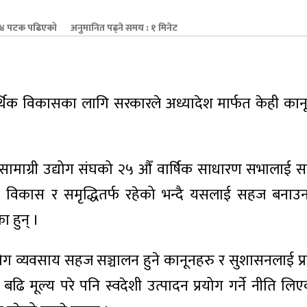
 पटक पढिएको
अनुमानित पढ्ने समय : १ मिनेट
र्थिक विकासका लागि सरकारले अध्यादेश मार्फत केही का
ामाग्री उद्योग संघको २५ औँ वार्षिक साधारण सभालाई सम्
िक विकास र समृद्धितर्फ रहेको भन्दै यसलाई सहज बनाउ
 हुन् ।
ग व्यवसाय सहज सञ्चालन हुने कानूनहरु र सुशासनलाई प्रत्य
 मूल्य परे पनि स्वदेशी उत्पादन प्रयोग गर्ने नीति लिए