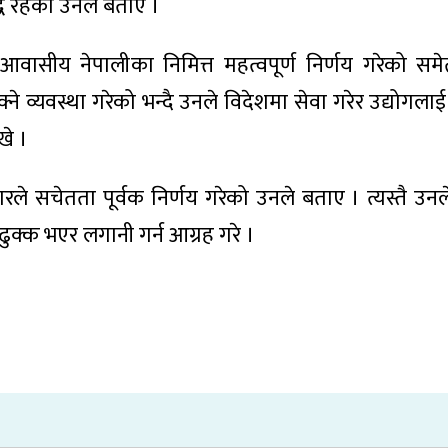
ध रहेको उनले बताए ।
ासीय नेपालीका निमित्त महत्वपूर्ण निर्णय गरेको सम
्ने व्यवस्था गरेको भन्दै उनले विदेशमा सेवा गरेर उद्योगलाई 
खे ।
ारले सचेतता पूर्वक निर्णय गरेको उनले बताए । त्यस्तै उन
ै ढुक्क भएर लगानी गर्न आग्रह गरे ।