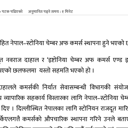
 पटक पढिएको
अनुमानित पढ्ने समय : १ मिनेट
ेश्यसहित नेपाल–स्टोनिया चेम्बर अफ कमर्स स्थापना हुने भएको 
नवराज दाहाल र ‘इष्टोनिया चेम्बर अफ कमर्स एण्ड इन्ड
ा भएको छलफलमा यस्तो सहमति भएको हो ।
दाहालले कमर्सकी निर्यात सेवासम्बन्धी विभागकी संय
 व्यापारिक सहकार्य विस्तारका लागि नेपाल–स्टोनिया चेम्
 दिए । दिल्लीस्थित नेपालका लागि स्टोनियन राजदूत मार
किएलगत्तै कमर्सको औपचारिक स्थापना गरिने उनले बताए