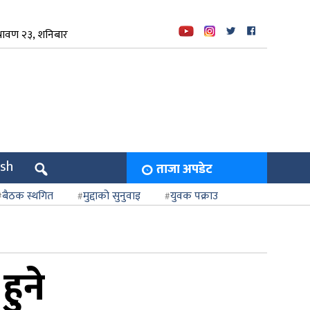
रावण २३, शनिबार
ish
ताजा अपडेट
बैठक स्थगित
मुद्दाको सुनुवाइ
युवक पक्राउ
हुने