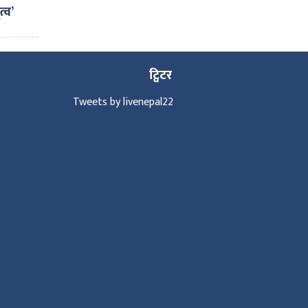
्व’
ट्विटर
Tweets by livenepal22