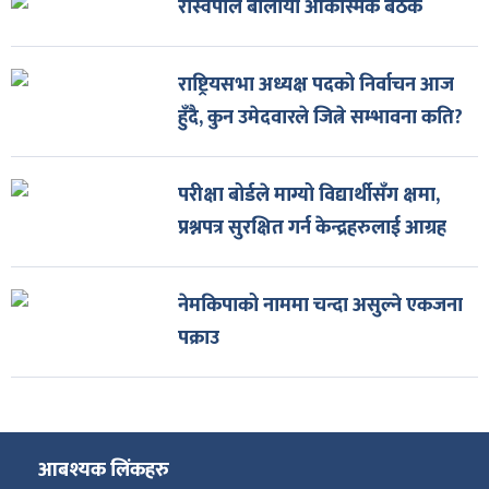
रास्वपाले बोलायो आकस्मिक बैठक
राष्ट्रियसभा अध्यक्ष पदको निर्वाचन आज
हुँदै, कुन उमेदवारले जित्ने सम्भावना कति?
परीक्षा बोर्डले माग्यो विद्यार्थीसँग क्षमा,
प्रश्नपत्र सुरक्षित गर्न केन्द्रहरुलाई आग्रह
नेमकिपाको नाममा चन्दा असुल्ने एकजना
पक्राउ
आबश्यक लिंकहरु