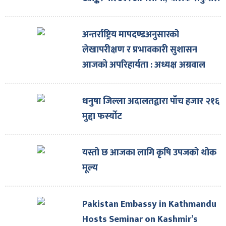
अन्तर्राष्ट्रिय मापदण्डअनुसारको
लेखापरीक्षण र प्रभावकारी सुशासन
आजको अपरिहार्यता : अध्यक्ष अग्रवाल
धनुषा जिल्ला अदालतद्वारा पाँच हजार २१६
मुद्दा फर्स्योट
यस्तो छ आजका लागि कृषि उपजको थोक
मूल्य
Pakistan Embassy in Kathmandu
Hosts Seminar on Kashmir’s