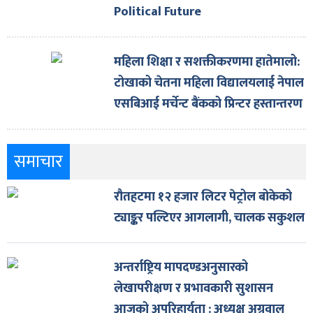
Political Future
महिला शिक्षा र सशक्तीकरणमा हातेमालो:
टोखाको चेतना महिला विद्यालयलाई नेपाल
एसबिआई मर्चेन्ट बैंकको प्रिन्टर हस्तान्तरण
समाचार
रौतहटमा १२ हजार लिटर पेट्रोल बोकेको
ट्याङ्कर पल्टिएर आगलागी, चालक सकुशल
अन्तर्राष्ट्रिय मापदण्डअनुसारको
लेखापरीक्षण र प्रभावकारी सुशासन
आजको अपरिहार्यता : अध्यक्ष अग्रवाल