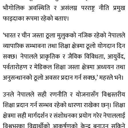
ित्य
भौगोलिक अवस्थिति र असंलग्न परराष्ट्र नीति प्रमुख
र
फाइदाका रूपमा रहेको बताए।
‘भारत र चीन जस्ता ठूला मुलुकको नजिक रहेको नेपालले
्रिका
व्यापारिक सम्भावना तथा शिक्षा क्षेत्रमा ठूलो योगदान दिन
सक्छ। नेपालले प्राकृतिक र जैविक विविधता, आयुर्वेद,
पर्वतारोहण र मेडिकल शिक्षा जस्ता क्षेत्रमा अध्ययन तथा
ाज
अनुसन्धानको ठूलो अवसर प्रदान गर्न सक्छ,’ महरले भने।
उनले नेपालले सही रणनीति र योजनासँग विश्वस्तरीय
शिक्षा प्रदान गर्न सम्भव रहेको धारणा राखेका छन्। शिक्षा
क्षेत्रमा सही मार्गदर्शन र संशोधनका प्रयोग गरेर नेपाललाई
विश्वभरका विद्यार्थीको आकर्षणको केन्द्र बनाउन सकिने