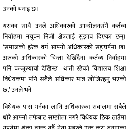
उनको भनाइ छ।
यसका साथै उनले अधिकारको आन्दोलनसँगै कर्तव्य
निर्वाहमा नचुक्न निजी क्षेत्रलाई सुझाव दिएका छन्।
‘समाजको हरेक वर्ग आफ्नो अधिकारको सङ्घर्षमा छ।
अरुको अधिकारको चिन्ता देखिँदैन। कर्तव्य निर्वाहमा
पनि कन्जुस्यायी देखिन्छ। थाती रहेको विद्यालय शिक्षा
विधेयकमा पनि सबैले अधिकार मात्र खोजिरहनु भएको
छ,’ उनले भने ।
विधेयक पास गर्नका लागि अधिकारका सवालमा सबैले
थोरै आफ्नो तर्फबाट सम्झौता नगरे विधेयक ठिक ठाउँमा
नपुग्नेमा शंका व्यक्त गर्दै नेता महरले उक्त कुरा बताएका