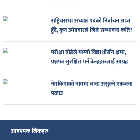
राष्ट्रियसभा अध्यक्ष पदको निर्वाचन आज
हुँदै, कुन उमेदवारले जित्ने सम्भावना कति?
परीक्षा बोर्डले माग्यो विद्यार्थीसँग क्षमा,
प्रश्नपत्र सुरक्षित गर्न केन्द्रहरुलाई आग्रह
नेमकिपाको नाममा चन्दा असुल्ने एकजना
पक्राउ
आबश्यक लिंकहरु