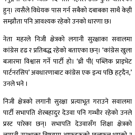
हुन्। त्यसैले विधेयक पास गर्न सबैको दबाबका साथै केही
सम्झौता पनि आवश्यक रहेको उनको धारणा छ।
नेता महरले निजी क्षेत्रको लगानी सुरक्षाका सवालमा
कांग्रेस दृढ र प्रतिबद्ध रहेको बताएका छन्। ‘कांग्रेस खुला
बजारमा विश्वास गर्ने पार्टी हो। ‘थ्री पी( पब्लिक प्राइभेट
पार्टनरसिप’ अवधारणाबाट कांग्रेस एक इन्च पछि हट्दैन,’
उनले भने ।
निजी क्षेत्रको लगानी सुरक्षा प्रत्याभूत गराउने सवालमा
पार्टी सभापति शेरबहादुर देउवा पनि गम्भीर रहेको उनले
प्रस्ट पारेका छन्। सभापति देउवासँग शिक्षा क्षेत्रको