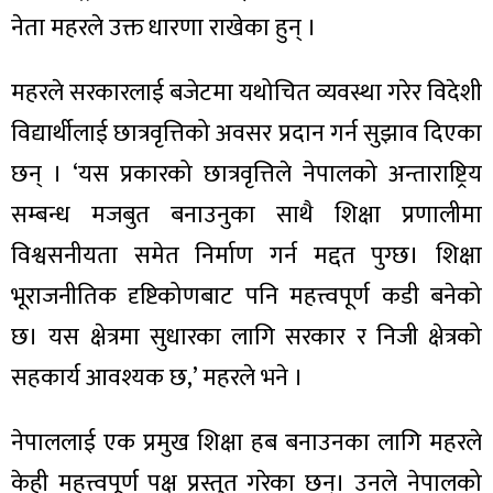
नेता महरले उक्त धारणा राखेका हुन् ।
महरले सरकारलाई बजेटमा यथोचित व्यवस्था गरेर विदेशी
विद्यार्थीलाई छात्रवृत्तिको अवसर प्रदान गर्न सुझाव दिएका
ा
छन् । ‘यस प्रकारको छात्रवृत्तिले नेपालको अन्ताराष्ट्रिय
सम्बन्ध मजबुत बनाउनुका साथै शिक्षा प्रणालीमा
विश्वसनीयता समेत निर्माण गर्न मद्दत पुग्छ। शिक्षा
ी
भूराजनीतिक दृष्टिकोणबाट पनि महत्त्वपूर्ण कडी बनेको
छ। यस क्षेत्रमा सुधारका लागि सरकार र निजी क्षेत्रको
ियो
सहकार्य आवश्यक छ,’ महरले भने ।
नेपाललाई एक प्रमुख शिक्षा हब बनाउनका लागि महरले
 बिशेष
केही महत्त्वपूर्ण पक्ष प्रस्तुत गरेका छन्। उनले नेपालको