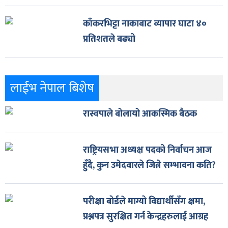
काँकरभिट्टा नाकाबाट व्यापार घाटा ४०
प्रतिशतले बढ्यो
लाईभ नेपाल बिशेष
रास्वपाले बोलायो आकस्मिक बैठक
राष्ट्रियसभा अध्यक्ष पदको निर्वाचन आज
हुँदै, कुन उमेदवारले जित्ने सम्भावना कति?
परीक्षा बोर्डले माग्यो विद्यार्थीसँग क्षमा,
प्रश्नपत्र सुरक्षित गर्न केन्द्रहरुलाई आग्रह