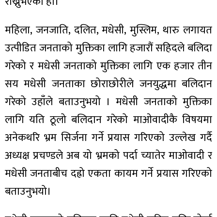
राख्नुभएको हो।
महिला, जनजाति, दलित, मधेसी, मुस्लिम, थारु लगायत
उत्पीडित जनताको मुक्तिका लागि हजारौं सहिदले बलिदा
ा
गरेको र मधेसी जनताको मुक्तिका लागि एक हजार तीन
सय मधेसी जनताका छोराछोरीले जनयुद्धमा बलिदान
गरेको उहाँले बताउनुभयो । मधेसी जनताको मुक्तिका
लागि यति ठूलो बलिदान गरेको माओवादीकै विषयमा
ी
अनेकथरि भ्रम सिर्जना गर्ने प्रयास गरिएको उल्लेख गर्दै
ियो
अध्यक्ष प्रचण्डले अब यो भ्रमको पर्दा च्यातेर माओवादी र
मधेसी जनताबीच दह्रो एकता कायम गर्ने प्रयास गरिएको
बताउनुभयो।
 बिशेष