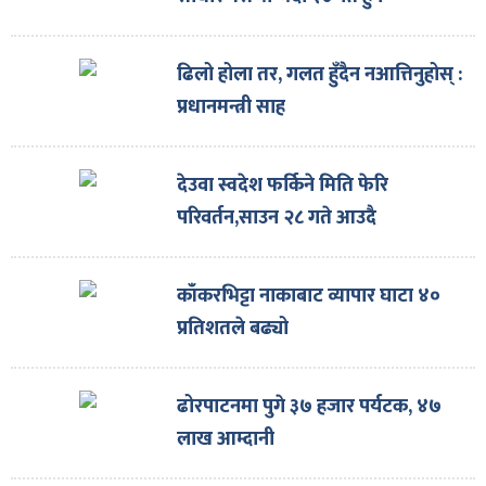
ढिलो होला तर, गलत हुँदैन नआत्तिनुहोस् :
प्रधानमन्त्री साह
देउवा स्वदेश फर्किने मिति फेरि
परिवर्तन,साउन २८ गते आउदै
काँकरभिट्टा नाकाबाट व्यापार घाटा ४०
प्रतिशतले बढ्यो
ढोरपाटनमा पुगे ३७ हजार पर्यटक, ४७
लाख आम्दानी