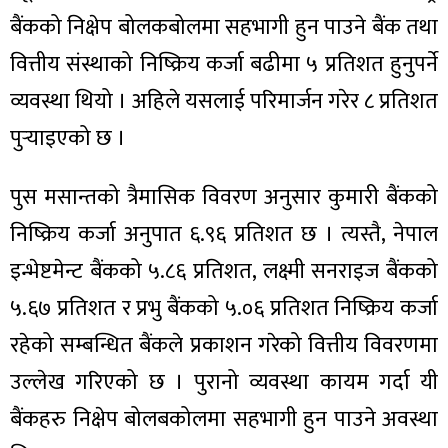
बैंकको निक्षेप बोलकबोलमा सहभागी हुन पाउने बैंक तथा
वित्तीय संस्थाको निष्क्रिय कर्जा बढीमा ५ प्रतिशत हुनुपर्ने
व्यवस्था थियो । अहिले यसलाई परिमार्जन गरेर ८ प्रतिशत
ा
पुर्‍याइएको छ ।
पुस मसान्तको त्रैमासिक विवरण अनुसार कुमारी बैंकको
निष्क्रिय कर्जा अनुपात ६.९६ प्रतिशत छ । त्यस्तै, नेपाल
ी
इन्भेष्टमेन्ट बैंकको ५.८६ प्रतिशत, लक्ष्मी सनराइज बैंकको
५.६७ प्रतिशत र प्रभु बैंकको ५.०६ प्रतिशत निष्क्रिय कर्जा
ियो
रहेको सम्बन्धित बैंकले प्रकाशन गरेको वित्तीय विवरणमा
उल्लेख गरिएको छ । पुरानो व्यवस्था कायम गर्दा यी
 बिशेष
बैंकहरु निक्षेप बोलबकोलमा सहभागी हुन पाउने अवस्था