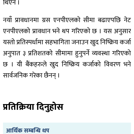
ित्य
थिएन ।
र
नयाँ प्रावधानमा ग्रस एनपीएलको सीमा बढाएपछि नेट
एनपीएलको प्रावधान भने थप गरिएको छ । यस अनुसार
यस्तो प्रतिस्पर्धामा सहभागिता जनाउन खुद निष्क्रिय कर्जा
्रिका
अनुपात ३ प्रतिशतको सीमामा हुनुपर्ने व्यवस्था गरिएको
छ । यी बैंकहरुले खुद निष्क्रिय कर्जाको विवरण भने
सार्वजनिक गरेका छैनन् ।
ाज
प्रतिक्रिया दिनुहोस
आर्थिक सम्बन्धि थप