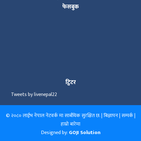
फेसबुक
ट्विटर
Tweets by livenepal22
© २०८० लाईभ नेपाल नेटवर्क मा सार्बधिक सुरक्षित छ. |
बिज्ञापन
|
सम्पर्क
|
हाम्रो बारेमा
Designed by:
GOJI Solution