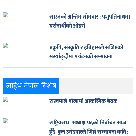
साउनको अन्तिम सोमबार : पशुपतिनाथमा
दर्शनार्थीको ओइरो
प्रकृति, संस्कृति र इतिहासले सजिएको
मर्स्याङ्दीमा पर्यटनको सम्भावना
लाईभ नेपाल बिशेष
रास्वपाले बोलायो आकस्मिक बैठक
राष्ट्रियसभा अध्यक्ष पदको निर्वाचन आज
हुँदै, कुन उमेदवारले जित्ने सम्भावना कति?