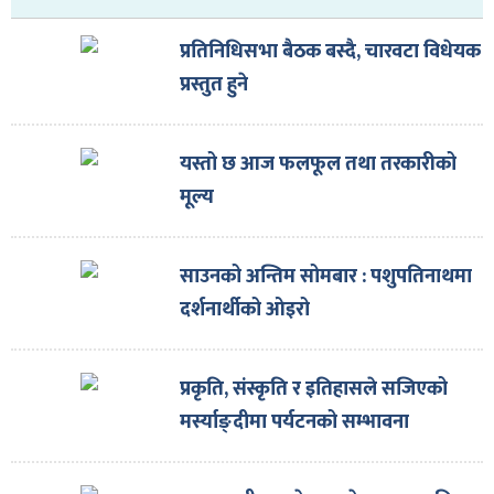
प्रतिनिधिसभा बैठक बस्दै, चारवटा विधेयक
प्रस्तुत हुने
यस्तो छ आज फलफूल तथा तरकारीको
मूल्य
साउनको अन्तिम सोमबार : पशुपतिनाथमा
दर्शनार्थीको ओइरो
प्रकृति, संस्कृति र इतिहासले सजिएको
मर्स्याङ्दीमा पर्यटनको सम्भावना