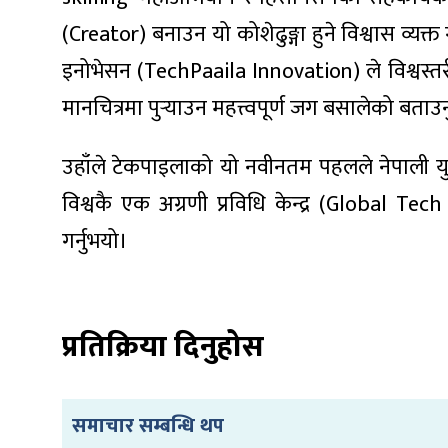
(Creator) बनाउन यो कोशेढुङ्गा हुने विश्वास व्यक्त ग
इनोभेसन (TechPaaila Innovation) ले विश्वस्तर
मानचित्रमा पुर्‍याउन महत्त्वपूर्ण जग बसालेको बत
उहाँले टेकपाइलाको यो नवीनतम पहलले नेपाली युवाहरू
विश्वकै एक अग्रणी प्रविधि केन्द्र (Global Tech
गर्नुभयो।
प्रतिक्रिया दिनुहोस
समाचार सम्बन्धि थप