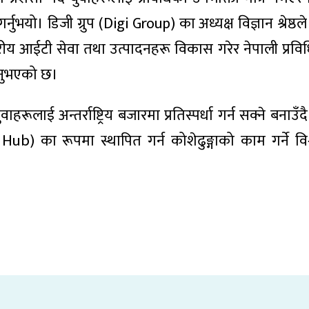
र्नुभयो। डिजी ग्रुप (Digi Group) का अध्यक्ष विज्ञान श्रेष्ठ
ीय आईटी सेवा तथा उत्पादनहरू विकास गरेर नेपाली प्रविध
ाउनुभएको छ।
लाई अन्तर्राष्ट्रिय बजारमा प्रतिस्पर्धा गर्न सक्ने बनाउँ
 Hub) का रूपमा स्थापित गर्न कोशेढुङ्गाको काम गर्ने विश्