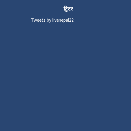
ट्विटर
Tweets by livenepal22