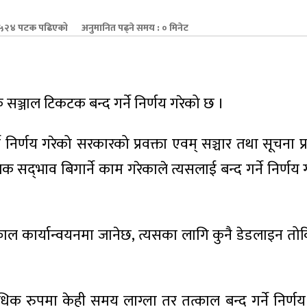
५२४ पटक पढिएको
अनुमानित पढ्ने समय : ० मिनेट
ञ्जाल टिकटक बन्द गर्ने निर्णय गरेको छ ।
िर्णय गरेको सरकारको प्रवक्ता एवम् सञ्चार तथा सूचना प्रव
सद्‍भाव बिगार्ने काम गरेकाले त्यसलाई बन्द गर्ने निर्णय
 तत्काल कार्यान्वयनमा जानेछ, त्यसका लागि कुनै डेडलाइन त
ाविधिक रुपमा केही समय लाग्ला तर तत्काल बन्द गर्ने निर्