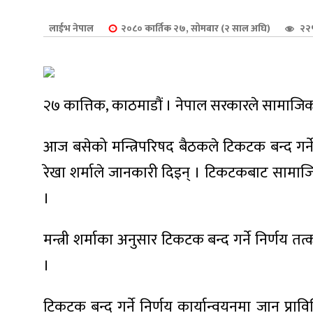
शुपालन
लाईभ नेपाल
२०८० कार्तिक २७, सोमबार (२ साल अघि)
२२
२७ कात्तिक, काठमाडौं । नेपाल सरकारले सामाजिक स
आज बसेको मन्त्रिपरिषद बैठकले टिकटक बन्द गर्ने न
रेखा शर्माले जानकारी दिइन् । टिकटकबाट सामाजिक 
।
मन्त्री शर्माका अनुसार टिकटक बन्द गर्ने निर्णय
जन
।
टिकटक बन्द गर्ने निर्णय कार्यान्वयनमा जान प्र