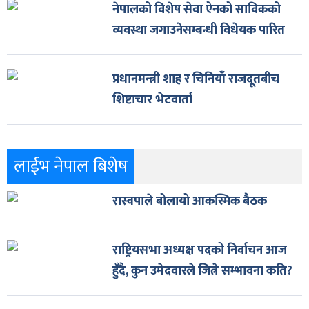
नेपालको विशेष सेवा ऐनको साविकको
व्यवस्था जगाउनेसम्बन्धी विधेयक पारित
प्रधानमन्त्री शाह र चिनियाँ राजदूतबीच
शिष्टाचार भेटवार्ता
लाईभ नेपाल बिशेष
रास्वपाले बोलायो आकस्मिक बैठक
राष्ट्रियसभा अध्यक्ष पदको निर्वाचन आज
हुँदै, कुन उमेदवारले जित्ने सम्भावना कति?