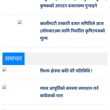
कृषकको उत्पादन बजारसम्म पुर्‍याइने
कालीमाटी तरकारी बजार समितिले आज
(सोमबार)का लागि निर्धारित कृषिउपजको
मूल्य
समाचार
फिल्म क्षेत्रमा कति धेरै गतिविधि !
ग्यास आपूर्तिको समस्या समाधान गर्न
कांग्रेसको माग