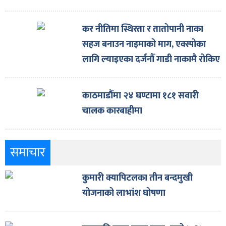
कर नीतिमा स्थिरता र तातोपानी नाका
सहज बनाउन नाइमाको माग, एक्स्पोका
लागि ल्याइएका दर्जनौँ गाडी नाकामै रोकिए
काठमाडौँमा २४ घण्टामा १८१ सवारी
चालक कारबाहीमा
समाचार
कुमारी क्यापिटलका तीन बन्दमुखी
योजनाको लाभांश घोषणा