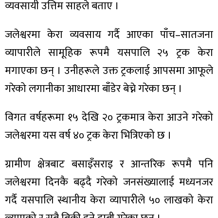
व्यवसायी उत्तिम साहले बताए ।
जलेश्वरमा केरा व्यवसाय गर्दै आएका पाँच–सातजना
व्यापारीले सामूहिक रूपमै यसपालि २५ ट्रक केरा
ा
मगाएका छन् । उनीहरूले उक्त ट्रकलाई आपसमा आफूले
गरेको लगानीका आधारमा बाँडेर बेच्ने गरेका छन् ।
विगत वर्षहरूमा १५ देखि २० ट्रकमात्र केरा आउने गरेको
ी
जलेश्वरमा यस वर्ष ४० ट्रक केरा भित्रिएको छ ।
ियो
ग्रामीण क्षेत्रबाट बसाइँसराइ र आन्तरिक रूपमै पनि
जलेश्वरमा दिनकै बढ्दै गरेको जनसंख्यालाई मध्यनजर
 बिशेष
गर्दै यसपालि स्थानीय केरा व्यापारीले ५० लाखको केरा