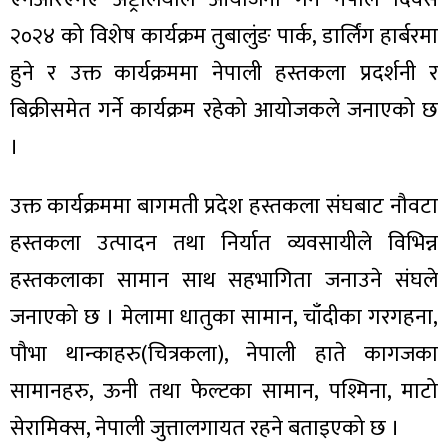
२०२४ को विशेष कार्यक्रम तुबालुंङ पार्क, डार्लिंग हार्बरमा
हुने र उक्त कार्यक्रममा नेपाली हस्तकला प्रदर्शनी र
बिक्रीसमेत गर्ने कार्यक्रम रहेको आयोजकले जनाएको छ
ा
।
उक्त कार्यक्रममा बागमती प्रदेश हस्तकला संघबाट नौवटा
हस्तकला उत्पादन तथा निर्यात व्यवसायीले विभिन्न
ी
हस्तकलाका सामान साथ सहभागिता जनाउने संघले
ियो
जनाएको छ । मेलामा धातुका सामान, चाँदीका गरगहना,
पौभा थान्काहरु(चित्रकला), नेपाली हाते कागजका
सामानहरु, ऊनी तथा फेल्टका सामान, पश्मिना, माटो
 बिशेष
सेरामिक्स, नेपाली जुत्तालगायत रहने बताइएको छ ।