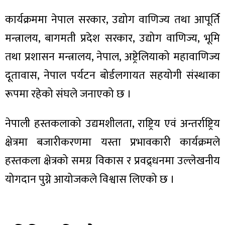
ित्य
कार्यक्रममा नेपाल सरकार, उद्योग वाणिज्य तथा आपूर्ति
र
मन्त्रालय, बागमती प्रदेश सरकार, उद्योग वाणिज्य, भूमि
तथा प्रशासन मन्त्रालय, नेपाल, अष्ट्रेलियाको महावाणिज्य
्रिका
दूतावास, नेपाल पर्यटन बोर्डलगायत सहयोगी संस्थाका
रूपमा रहेको संघले जनाएको छ ।
नेपाली हस्तकलाको उद्यमशीलता, राष्ट्रिय एवं अन्तर्राष्ट्रिय
ाज
क्षेत्रमा बजारीकरणमा यस्ता प्रभावकारी कार्यक्रमले
हस्तकला क्षेत्रको समग्र विकास र प्रवद्र्धनमा उल्लेखनीय
योगदान पुग्ने आयोजकले विश्वास लिएको छ ।