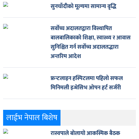
सुनचाँदीको मूल्यमा सामान्य वृद्धि
सर्वोच्च अदालतद्वारा विस्थापित
बालबालिकाको शिक्षा, स्वास्थ्य र आवास
सुनिश्चित गर्न सर्वोच्च अदालतद्धारा
अन्तरिम आदेश
फ्रन्टलाइन हस्पिटलमा पहिलो सफल
मिनिमली इन्भेसिभ ओपन हर्ट सर्जरी
लाईभ नेपाल बिशेष
रास्वपाले बोलायो आकस्मिक बैठक