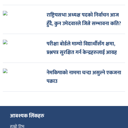
राष्ट्रियसभा अध्यक्ष पदको निर्वाचन आज
हुँदै, कुन उमेदवारले जित्ने सम्भावना कति?
परीक्षा बोर्डले माग्यो विद्यार्थीसँग क्षमा,
प्रश्नपत्र सुरक्षित गर्न केन्द्रहरुलाई आग्रह
नेमकिपाको नाममा चन्दा असुल्ने एकजना
पक्राउ
आबश्यक लिंकहरु
हाम्रो टिम