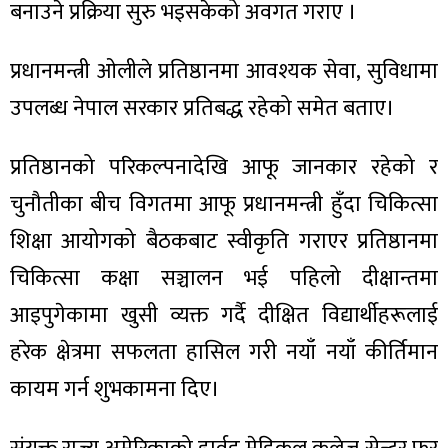
बनाउने प्रक्रिया सुरु भइसकेको अवगत गराए ।
प्रधानमन्त्री ओलीले प्रतिष्ठानमा आवश्यक सेवा, सुविधामा
उपलब्ध नेपाल सरकार प्रतिबद्ध रहेको समेत बताए।
ा
प्रतिष्ठानको परिकल्पनादेखि आफू जानकार रहेको र
चुनौतीका बीच विगतमा आफू प्रधानमन्त्री हुँदा चिकित्सा
शिक्षा आयोगको बैठकबाट स्वीकृति गराएर प्रतिष्ठानमा
ी
चिकित्सा कक्षा सञ्चालन भई पहिलो दीक्षान्तमा
ियो
आइपुगेकामा खुसी व्यक्त गर्दै दीक्षित विद्यार्थीहरूलाई
हरेक क्षेत्रमा सफलता हासिल गरी नयाँ नयाँ कीर्तिमान
कायम गर्न शुभकामना दिए।
 बिशेष