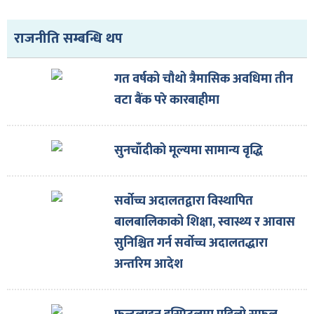
राजनीति सम्बन्धि थप
गत वर्षको चौथो त्रैमासिक अवधिमा तीन
वटा बैंक परे कारबाहीमा
सुनचाँदीको मूल्यमा सामान्य वृद्धि
सर्वोच्च अदालतद्वारा विस्थापित
बालबालिकाको शिक्षा, स्वास्थ्य र आवास
सुनिश्चित गर्न सर्वोच्च अदालतद्धारा
अन्तरिम आदेश