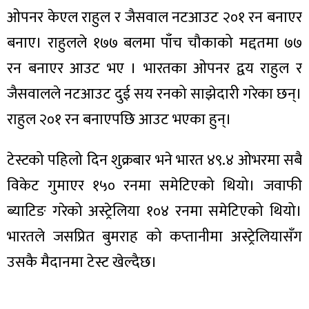
ओपनर केएल राहुल र जैसवाल नटआउट २०१ रन बनाएर
बनाए। राहुलले १७७ बलमा पाँच चौकाको मद्दतमा ७७
रन बनाएर आउट भए । भारतका ओपनर द्वय राहुल र
ा
जैसवालले नटआउट दुई सय रनको साझेदारी गरेका छन्।
राहुल २०१ रन बनाएपछि आउट भएका हुन्।
टेस्टको पहिलो दिन शुक्रबार भने भारत ४९.४ ओभरमा सबै
ी
विकेट गुमाएर १५० रनमा समेटिएको थियो। जवाफी
ब्याटिङ गरेको अस्ट्रेलिया १०४ रनमा समेटिएको थियो।
ियो
भारतले जसप्रित बुमराह को कप्तानीमा अस्ट्रेलियासँग
उसकै मैदानमा टेस्ट खेल्दैछ।
 बिशेष