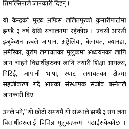
तिमल्सिनाले जानकारी दिइन् ।
यो केन्द्रको मुख्य अफिस ललितपुरको कुमारीपाटीमा
झण्डै ३ बर्ष देखि संचालनमा रहेकोछ । एचसी आरसी
ा
इजुकेशन हबले जापान, अष्ट्रेलिया, बेलायत, क्यानडा,
अमेरिका, युरोप लगायतका मुलुकमा अध्ययनका लागि
जान चाहने विद्यार्थीहरुका लागि तयारी शिक्षा आयल्स,
पिटिई, जापानी भाषा, स्याट लगायतका क्षेत्रमा
ी
सहजीकरण गर्दै आएको संस्थापक संजीव बस्नेतले
ियो
जानकारी दिए ।
उनले भने,” यो छोटो समयमै यो संस्थाले झण्डै ३ सय जना
 बिशेष
विद्यार्थीहरुलाई विभिन्न मुलुकहरुमा पठाईसकेकोछ ।