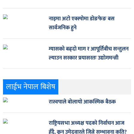
नाइमा अटो एक्स्पोमा डोङफेङ बस
सार्वजनिक हुने
ग्यासको बढ्दो माग र आपूर्तिबीच सन्तुलन
ल्याउन सरकार प्रयासरतः उद्योगमन्त्री
लाईभ नेपाल बिशेष
रास्वपाले बोलायो आकस्मिक बैठक
राष्ट्रियसभा अध्यक्ष पदको निर्वाचन आज
हुँदै, कुन उमेदवारले जित्ने सम्भावना कति?