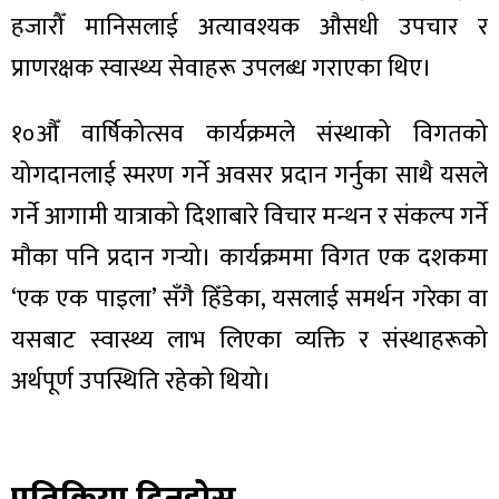
हजारौँ मानिसलाई अत्यावश्यक औसधी उपचार र
प्राणरक्षक स्वास्थ्य सेवाहरू उपलब्ध गराएका थिए।
१०औँ वार्षिकोत्सव कार्यक्रमले संस्थाको विगतको
योगदानलाई स्मरण गर्ने अवसर प्रदान गर्नुका साथै यसले
गर्ने आगामी यात्राको दिशाबारे विचार मन्थन र संकल्प गर्ने
मौका पनि प्रदान गर्‍यो। कार्यक्रममा विगत एक दशकमा
‘एक एक पाइला’ सँगै हिँडेका, यसलाई समर्थन गरेका वा
यसबाट स्वास्थ्य लाभ लिएका व्यक्ति र संस्थाहरूको
अर्थपूर्ण उपस्थिति रहेको थियो।