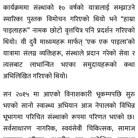
कार्यक्रममा संस्थाको १० वर्षको यात्रालाई सम्झाउने
स्मारिका पुस्तक विमोचन गरिएको थियो भने “हाम्रा
पाइलाहरू” नामक छोटो वृत्तचित्र पनि प्रदर्शन गरिएको
ा
थियो। यी दुवै माध्यमहरू मार्फत् ‘एक एक पाइला’को
यात्रामा संलग्न व्यक्तिहरू, संस्थाले प्रदान गरेको सेवा र
त्यसबाट लाभान्वित भएका समुदायहरूको कथा
अभिलिखित गरिएको थियो।
ी
सन २०१५ मा आएको विनाशकारी भूकम्पपछि सुरु
ियो
भएको सानो स्वास्थ्य अभियान आज नेपालको विभिन्न
भूभागमा परिचित संस्थाको रूपमा परिणत भएको छ।
 बिशेष
सर्वसाधारण नागरिक, स्वयंसेवी चिकित्सक, सामाज