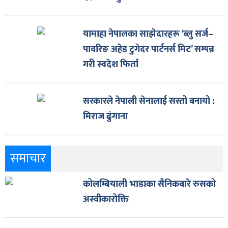
यामाहा नेपालका साझेदारहरू ‘ब्लु सर्ज–
पावरिङ अहेड टुगेदर पार्टनर्स मिट’ सम्पन्न
गरी स्वदेश फिर्ता
सरकारले नेपाली सेनालाई सस्तो बनायो :
मिराज ढुंगाना
समाचार
कोलम्बियाली भाडाका सैनिकबारे रुसको
अस्वीकारोक्ति