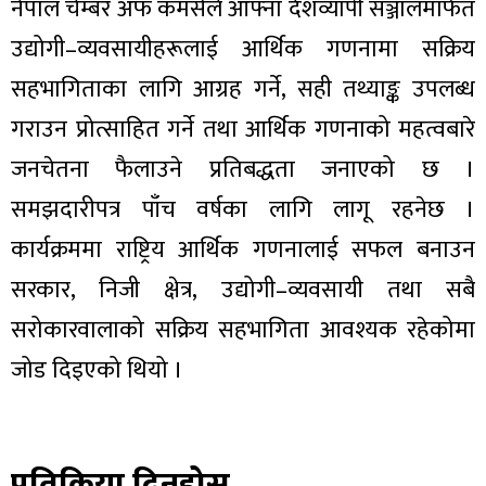
नेपाल चेम्बर अफ कमर्सले आफ्ना देशव्यापी सञ्जालमार्फत
उद्योगी–व्यवसायीहरूलाई आर्थिक गणनामा सक्रिय
सहभागिताका लागि आग्रह गर्ने, सही तथ्याङ्क उपलब्ध
गराउन प्रोत्साहित गर्ने तथा आर्थिक गणनाको महत्वबारे
जनचेतना फैलाउने प्रतिबद्धता जनाएको छ ।
समझदारीपत्र पाँच वर्षका लागि लागू रहनेछ ।
कार्यक्रममा राष्ट्रिय आर्थिक गणनालाई सफल बनाउन
सरकार, निजी क्षेत्र, उद्योगी–व्यवसायी तथा सबै
सरोकारवालाको सक्रिय सहभागिता आवश्यक रहेकोमा
जोड दिइएको थियो ।
प्रतिक्रिया दिनुहोस