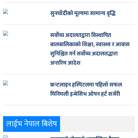
सुनचाँदीको मूल्यमा सामान्य वृद्धि
सर्वोच्च अदालतद्वारा विस्थापित
बालबालिकाको शिक्षा, स्वास्थ्य र आवास
सुनिश्चित गर्न सर्वोच्च अदालतद्धारा
अन्तरिम आदेश
फ्रन्टलाइन हस्पिटलमा पहिलो सफल
मिनिमली इन्भेसिभ ओपन हर्ट सर्जरी
लाईभ नेपाल बिशेष