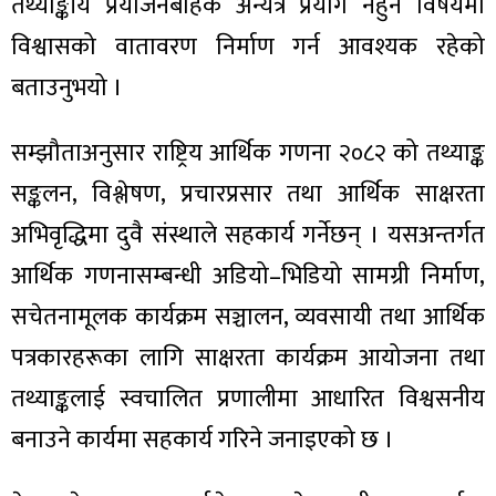
तथ्याङ्कीय प्रयोजनबाहेक अन्यत्र प्रयोग नहुने विषयमा
विश्वासको वातावरण निर्माण गर्न आवश्यक रहेको
बताउनुभयो ।
सम्झौताअनुसार राष्ट्रिय आर्थिक गणना २०८२ को तथ्याङ्क
सङ्कलन, विश्लेषण, प्रचारप्रसार तथा आर्थिक साक्षरता
अभिवृद्धिमा दुवै संस्थाले सहकार्य गर्नेछन् । यसअन्तर्गत
आर्थिक गणनासम्बन्धी अडियो–भिडियो सामग्री निर्माण,
सचेतनामूलक कार्यक्रम सञ्चालन, व्यवसायी तथा आर्थिक
पत्रकारहरूका लागि साक्षरता कार्यक्रम आयोजना तथा
तथ्याङ्कलाई स्वचालित प्रणालीमा आधारित विश्वसनीय
बनाउने कार्यमा सहकार्य गरिने जनाइएको छ ।