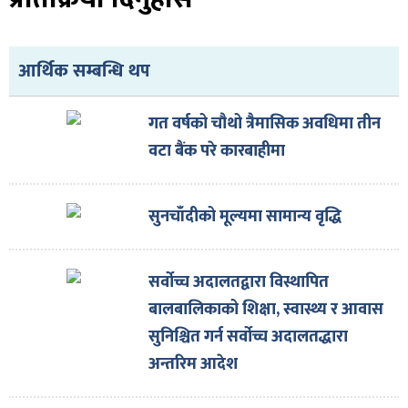
आर्थिक सम्बन्धि थप
गत वर्षको चौथो त्रैमासिक अवधिमा तीन
वटा बैंक परे कारबाहीमा
सुनचाँदीको मूल्यमा सामान्य वृद्धि
सर्वोच्च अदालतद्वारा विस्थापित
बालबालिकाको शिक्षा, स्वास्थ्य र आवास
सुनिश्चित गर्न सर्वोच्च अदालतद्धारा
अन्तरिम आदेश