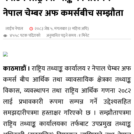
शुपालन
नेपाल चेम्बर अफ कमर्सबीच सम्झौता
लाईभ नेपाल
२०८३ जेष्ठ ५, मंगलबार (२ महिना अघि)
४५५८ पटक पढिएको
अनुमानित पढ्ने समय : १ मिनेट
काठमाडौं ।
राष्ट्रिय तथ्याङ्क कार्यालय र नेपाल चेम्बर अफ
कमर्स बीच आर्थिक तथा व्यावसायिक क्षेत्रका तथ्याङ्क
विकास, व्यवस्थापन तथा राष्ट्रिय आर्थिक गणना २०८२
लाई प्रभावकारी रूपमा सम्पन्न गर्ने उद्देश्यसहित
जन
समझदारीपत्रमा हस्ताक्षर गरिएको छ । सम्झौतापत्रमा
राष्ट्रिय तथ्याङ्क कार्यालयका तर्फबाट उपप्रमुख तथ्याङ्क