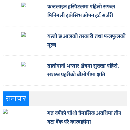
फ्रन्टलाइन हस्पिटलमा पहिलो सफल
मिनिमली इन्भेसिभ ओपन हर्ट सर्जरी
यस्तो छ आजको तरकारी तथा फलफूलको
मूल्य
तातोपानी भन्सार क्षेत्रमा सुख्खा पहिरो,
सशस्त्र प्रहरीको बीओपीमा क्षति
समाचार
गत वर्षको चौथो त्रैमासिक अवधिमा तीन
वटा बैंक परे कारबाहीमा