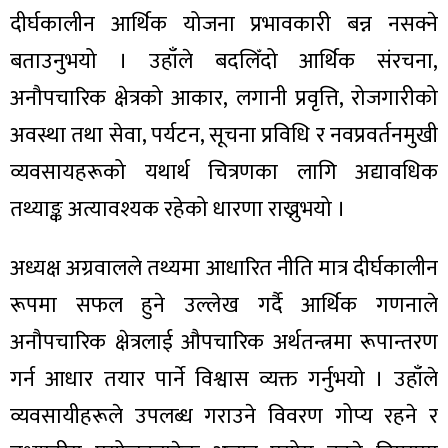
दीर्घकालीन आर्थिक योजना प्रभावकारी बन्न नसक्ने
बताउनुभयो । उहाँले बदलिँदो आर्थिक संरचना,
अनौपचारिक क्षेत्रको आकार, लगानी प्रवृत्ति, रोजगारीको
अवस्था तथा सेवा, पर्यटन, सूचना प्रविधि र नवप्रवर्तनमुखी
व्यवसायहरूको यथार्थ चित्रणका लागि अद्यावधिक
तथ्याङ्क अत्यावश्यक रहेको धारणा राख्नुभयो ।
अध्यक्ष अग्रवालले तथ्यमा आधारित नीति मात्र दीर्घकालीन
रूपमा सफल हुने उल्लेख गर्दै आर्थिक गणनाले
अनौपचारिक क्षेत्रलाई औपचारिक अर्थतन्त्रमा रूपान्तरण
गर्न आधार तयार पार्ने विश्वास व्यक्त गर्नुभयो । उहाँले
व्यवसायीहरूले उपलब्ध गराउने विवरण गोप्य रहने र