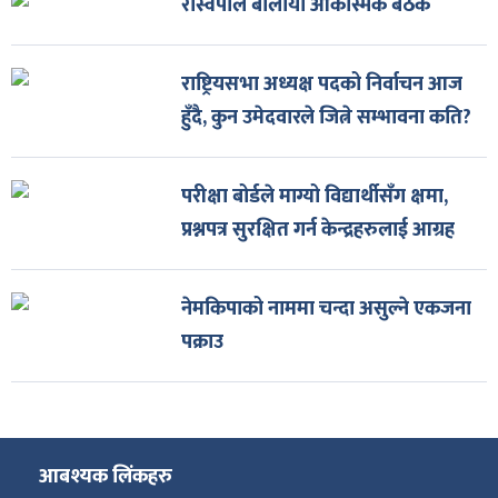
रास्वपाले बोलायो आकस्मिक बैठक
राष्ट्रियसभा अध्यक्ष पदको निर्वाचन आज
हुँदै, कुन उमेदवारले जित्ने सम्भावना कति?
परीक्षा बोर्डले माग्यो विद्यार्थीसँग क्षमा,
प्रश्नपत्र सुरक्षित गर्न केन्द्रहरुलाई आग्रह
नेमकिपाको नाममा चन्दा असुल्ने एकजना
पक्राउ
आबश्यक लिंकहरु