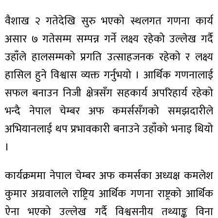
ित्य
वैशाख २ गतेदेखि सुरु भएको स्थलगत गणना कार्य
र
असार ७ गतेसम्म सम्पन्न गर्ने लक्ष्य रहेको उल्लेख गर्दै
उहाँले हालसम्मको प्रगति उत्साहजनक रहेको र लक्ष्य
्रिका
हासिल हुने विश्वास व्यक्त गर्नुभयो । आर्थिक गणनालाई
सफल बनाउन निजी क्षेत्रसँग सहकार्य अपरिहार्य रहेको
भन्दै नेपाल चेम्बर अफ कमर्ससँगको समझदारीले
ाज
अभियानलाई थप प्रभावकारी बनाउने उहाँको भनाइ थियो
।
कार्यक्रममा नेपाल चेम्बर अफ कमर्सका अध्यक्ष कमलेश
कुमार अग्रवालले राष्ट्रिय आर्थिक गणना राष्ट्रको आर्थिक
ऐना भएको उल्लेख गर्दै विश्वसनीय तथ्याङ्क विना