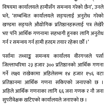
ित्य
विषयमा कार्यालयले हामीसँग समन्वय गरेको छैन’, उनले
र
भने, ‘सम्बन्धित कार्यालयले सङ्घलाई अनुरोध गरेको
खण्डमा सङ्घले औद्योगिक प्रतिष्ठानहरूलाई पत्र लेखेरै
भए पनि आर्थिक गणनामा सहभागी हुनका लागि अनुरोध
्रिका
गर्न र समन्वय गर्न हामी हरदम तयार रहेका छौँ ।’
पर्सामा तथ्याङ्क समन्वय कार्यालय वीरगन्जले पर्सा
ाज
जिल्लाभरिमा २३ हजार ३०० प्रतिष्ठानको आर्थिक गणना
गर्ने लक्ष्य राखेकामा अहिलेसम्म १४ हजार १५६ वटा
प्रतिष्ठानमा आर्थिक गणना सकिएको जनाएको छ ।
अहिले आर्थिक गणनाका लागि ६६ जना गणक र नौ जना
सुपरीवेक्षक खटिएको कार्यालयले जनाएको छ ।