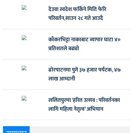
देउवा स्वदेश फर्किने मिति फेरि
परिवर्तन,साउन २८ गते आउदै
काँकरभिट्टा नाकाबाट व्यापार घाटा ४०
प्रतिशतले बढ्यो
ढोरपाटनमा पुगे ३७ हजार पर्यटक, ४७
लाख आम्दानी
ललितपुरमा ‘हरित उत्सव : परिवर्तनका
लागि महिला नेतृत्व’ अभियान