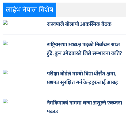
लाईभ नेपाल बिशेष
रास्वपाले बोलायो आकस्मिक बैठक
राष्ट्रियसभा अध्यक्ष पदको निर्वाचन आज
हुँदै, कुन उमेदवारले जित्ने सम्भावना कति?
परीक्षा बोर्डले माग्यो विद्यार्थीसँग क्षमा,
प्रश्नपत्र सुरक्षित गर्न केन्द्रहरुलाई आग्रह
नेमकिपाको नाममा चन्दा असुल्ने एकजना
पक्राउ