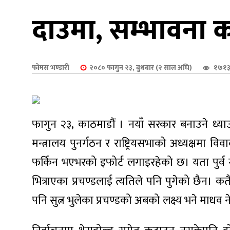
शुपालन
दाउमा, सम्भावना 
फोमस भण्डारी
२०८० फागुन २३, बुधबार (२ साल अघि)
१७१३
फागुन २३, काठमाडौं । नयाँ सरकार बनाउने ध्याउन
मन्त्रालय पुनर्गठन र राष्ट्रियसभाको अध्यक्षमा
फर्किन भएभरको इफोर्ट लगाइरहेको छ। यता पुर्व 
जन
भित्राएका प्रचण्डलाई त्यतिले पनि पुगेको छैन। क
पनि सुत्न भुलेका प्रचण्डको अबको लक्ष्य भने माधव 