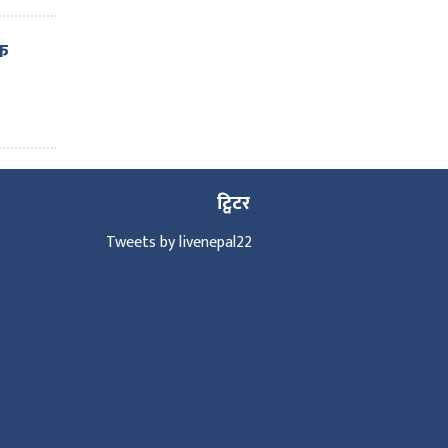
ठक
ट्विटर
Tweets by livenepal22