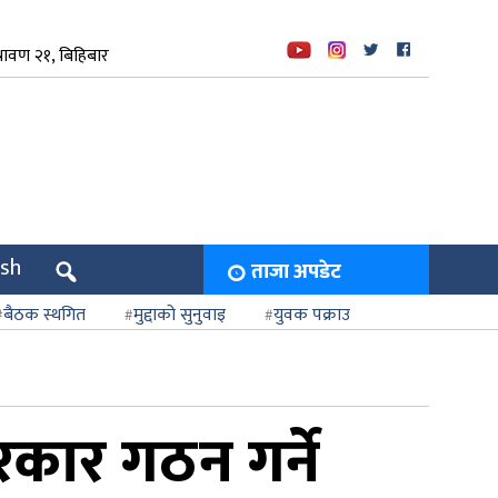
रावण २१, बिहिबार
ish
ताजा अपडेट
बैठक स्थगित
मुद्दाको सुनुवाइ
युवक पक्राउ
रकार गठन गर्ने