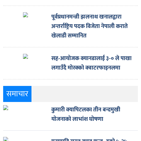
पूर्वप्रधानमन्त्री झलनाथ खनालद्वारा
अन्तर्राष्ट्रिय पदक विजेता नेपाली कराते
खेलाडी सम्मानित
सह-आयोजक क्यानडालाई ३-० ले पाखा
लगाउँदै मोरक्को क्वाटरफाइनलमा
समाचार
कुमारी क्यापिटलका तीन बन्दमुखी
योजनाको लाभांश घोषणा