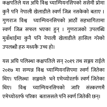
कक्षपतिले यस अघि विश्व च्याम्पियनसिपको ससेमी प्रोमा
कुनै पनि नेपाली खेलाडीले स्वर्ण जित्न नसकेको बताए ।
गुणराज विश्व च्याम्पियनसिपको आठौं सहभागितामा
स्वर्ण जित्न सफल भएका हुन् । गुणराजको उपलब्धि
ा
मुवाँथाईमा कुनै पनि नेपाली खेलाडीले हासिल गरेको
उपलब्धी हरु मध्यकै उच्च हो।
यस अघि पलिस्था कक्षपतिले सन् २०१९ तथ सञ्जय राईले
ी
२०१७ मा सम्पन्न विश्व च्याम्पियनसिपमा स्वर्ण जितेका
ियो
थिए। पलिस्था सञ्जयले भने एमेच्योरतर्फ स्वर्ण जितेका
थिए। विश्व च्याम्पियनसिपको जारि संस्करणमै
एमेच्योरतर्फ परिका बताससले पनि स्वर्ण जितेकी छन्।
 बिशेष