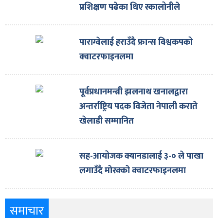
प्रशिक्षण पढेका थिए स्कालोनीले
पाराग्वेलाई हराउँदै फ्रान्स विश्वकपको
क्वाटरफाइनलमा
पूर्वप्रधानमन्त्री झलनाथ खनालद्वारा
अन्तर्राष्ट्रिय पदक विजेता नेपाली कराते
खेलाडी सम्मानित
सह-आयोजक क्यानडालाई ३-० ले पाखा
लगाउँदै मोरक्को क्वाटरफाइनलमा
समाचार