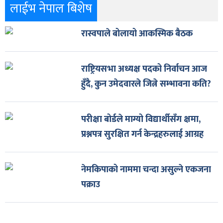
लाईभ नेपाल बिशेष
रास्वपाले बोलायो आकस्मिक बैठक
राष्ट्रियसभा अध्यक्ष पदको निर्वाचन आज
हुँदै, कुन उमेदवारले जित्ने सम्भावना कति?
परीक्षा बोर्डले माग्यो विद्यार्थीसँग क्षमा,
प्रश्नपत्र सुरक्षित गर्न केन्द्रहरुलाई आग्रह
नेमकिपाको नाममा चन्दा असुल्ने एकजना
पक्राउ