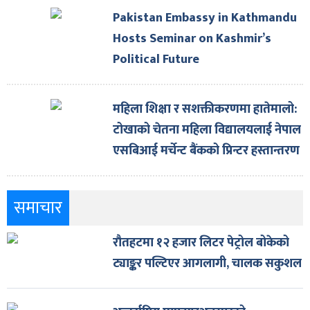
Pakistan Embassy in Kathmandu
Hosts Seminar on Kashmir’s
Political Future
महिला शिक्षा र सशक्तीकरणमा हातेमालो:
टोखाको चेतना महिला विद्यालयलाई नेपाल
एसबिआई मर्चेन्ट बैंकको प्रिन्टर हस्तान्तरण
समाचार
रौतहटमा १२ हजार लिटर पेट्रोल बोकेको
ट्याङ्कर पल्टिएर आगलागी, चालक सकुशल