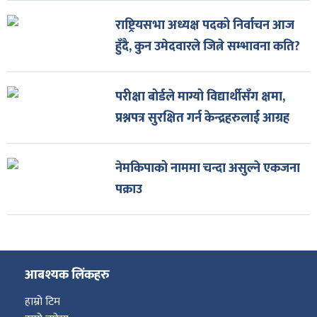
राष्ट्रियसभा अध्यक्ष पदको निर्वाचन आज
हुँदै, कुन उमेदवारले जित्ने सम्भावना कति?
परीक्षा बोर्डले माग्यो विद्यार्थीसँग क्षमा,
प्रश्नपत्र सुरक्षित गर्न केन्द्रहरुलाई आग्रह
नेमकिपाको नाममा चन्दा असुल्ने एकजना
पक्राउ
आबश्यक लिंकहरु
हाम्रो टिम