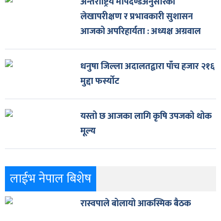
अन्तर्राष्ट्रिय मापदण्डअनुसारको
लेखापरीक्षण र प्रभावकारी सुशासन
आजको अपरिहार्यता : अध्यक्ष अग्रवाल
धनुषा जिल्ला अदालतद्वारा पाँच हजार २१६
मुद्दा फर्स्योट
यस्तो छ आजका लागि कृषि उपजको थोक
मूल्य
लाईभ नेपाल बिशेष
रास्वपाले बोलायो आकस्मिक बैठक