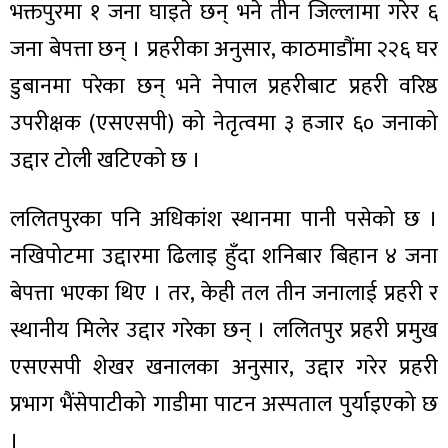
भक्तपुरमा १ जना घाइते छन् भने तीन जिल्लामा गरेर ६
जना बेपत्ता छन् । प्रहरीका अनुसार, काठमाडौंमा २२६ घर
डुबानमा परेका छन् भने नेपाल प्रहरीबाट प्रहरी वरिष्ठ
उपरीक्षक (एसएसपी) को नेतृत्वमा ३ हजार ६० जनाको
ा
उद्दार टोली खटिएको छ ।
ललितपुरका पनि अधिकांश स्थानमा पानी पसेको छ ।
नखिपोटमा उद्दारमा ढिलाइ हुँदा शनिबार बिहान ४ जना
ी
बेपत्ता भएका थिए । तर, केही तल तीन जनालाई प्रहरी र
ियो
स्थानीय मिलेर उद्दार गरेका छन् । ललितपुर प्रहरी प्रमुख
एसएसपी शेखर खनालका अनुसार, उद्दार गरेर प्रहरी
प्रभाग भैंसेपाटीको गाडीमा पाटन अस्पताल पुर्याइएको छ
 बिशेष
।