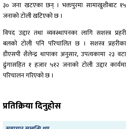
३० जना खटएका छन् । भक्तपुरमा सामाखुशीबाट १५
जनाको टोली खटिएको छ ।
विपद उद्दार तथा व्यवस्थापनका लागि सशस्त्र प्रहरी
बलको टोली पनि परिचालित छ । सशस्त्र प्रहरीका
डीएसपी शैलेन्द्र थापाका अनुसार, उपत्यकामा २३ वटा
ढुंगासहित १ हजार ५१२ जनाको टोली उद्दार कार्यमा
परिचालन गरिएको छ ।
प्रतिक्रिया दिनुहोस
समाचार सम्बन्धि थप