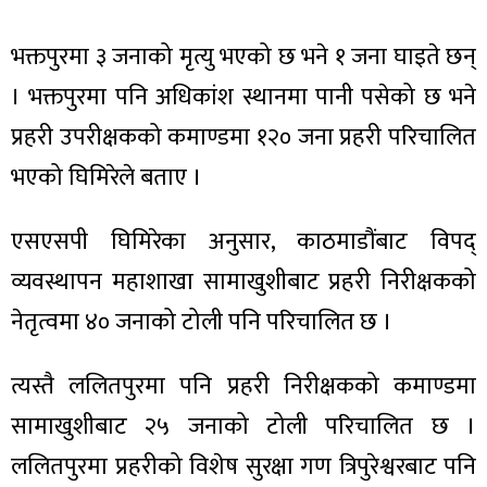
ित्य
र
भक्तपुरमा ३ जनाको मृत्यु भएको छ भने १ जना घाइते छन्
। भक्तपुरमा पनि अधिकांश स्थानमा पानी पसेको छ भने
प्रहरी उपरीक्षकको कमाण्डमा १२० जना प्रहरी परिचालित
्रिका
भएको घिमिरेले बताए ।
एसएसपी घिमिरेका अनुसार, काठमाडौंबाट विपद्
व्यवस्थापन महाशाखा सामाखुशीबाट प्रहरी निरीक्षकको
ाज
नेतृत्वमा ४० जनाको टोली पनि परिचालित छ ।
त्यस्तै ललितपुरमा पनि प्रहरी निरीक्षकको कमाण्डमा
सामाखुशीबाट २५ जनाको टोली परिचालित छ ।
ललितपुरमा प्रहरीको विशेष सुरक्षा गण त्रिपुरेश्वरबाट पनि