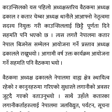
ित्य
काउन्सिलको यस पहिलो अध्यक्षस्तरिय वैठकमा अध्यक्ष
र
ढकाल र कतार चेम्बर अध्यक्ष थानीले आआफ्नो नेतृत्वमा
सदस्य नियुक्त गरी काउन्सिललाई छिट्टै पूर्णता दिने
सहमति पनि भएको छ । त्यस लगत्तै नेपालमा कतार
्रिका
नेपाल बिजनेस सम्मेलन आयोजना गर्ने प्रस्ताव अध्यक्ष
ढकालले राख्नुभयो । आगामी वर्ष उक्त कार्यक्रम आयोजना
गर्ने सहमति पनि वैठकमा भयो ।
ाज
वैठकमा अध्यक्ष ढकालले नेपालमा वाह्य क्षेत्र स्थायित्व
रहेको र कानुनहरुमा गरिएको सुधारले लगानीको अवसर
जुट्दै गएको वताउनुभयो । साथै उहाँले कतारका
लगानीकर्ताहरुलाई नेपालमा जलविद्युत, पर्यटन, सूचना