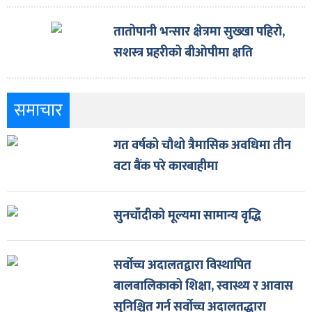
तातोपानी भन्सार क्षेत्रमा सुख्खा पहिरो,
सशस्त्र प्रहरीको बीओपीमा क्षति
समाचार
गत वर्षको चौथो त्रैमासिक अवधिमा तीन
वटा बैंक परे कारबाहीमा
सुनचाँदीको मूल्यमा सामान्य वृद्धि
सर्वोच्च अदालतद्वारा विस्थापित
बालबालिकाको शिक्षा, स्वास्थ्य र आवास
सुनिश्चित गर्न सर्वोच्च अदालतद्धारा