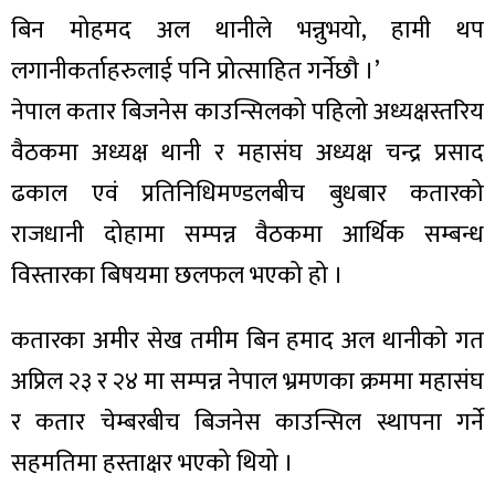
बिन मोहमद अल थानीले भन्नुभयो, हामी थप
लगानीकर्ताहरुलाई पनि प्रोत्साहित गर्नेछौ ।’
नेपाल कतार बिजनेस काउन्सिलको पहिलो अध्यक्षस्तरिय
ा
वैठकमा अध्यक्ष थानी र महासंघ अध्यक्ष चन्द्र प्रसाद
ढकाल एवं प्रतिनिधिमण्डलबीच बुधबार कतारको
राजधानी दोहामा सम्पन्न वैठकमा आर्थिक सम्बन्ध
विस्तारका बिषयमा छलफल भएको हो ।
ी
कतारका अमीर सेख तमीम बिन हमाद अल थानीको गत
ियो
अप्रिल २३ र २४ मा सम्पन्न नेपाल भ्रमणका क्रममा महासंघ
र कतार चेम्बरबीच बिजनेस काउन्सिल स्थापना गर्ने
 बिशेष
सहमतिमा हस्ताक्षर भएको थियो ।