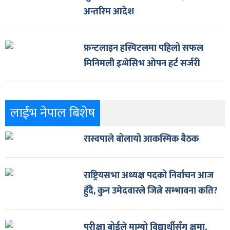
अन्तरिम आदेश
फ्रन्टलाइन हस्पिटलमा पहिलो सफल
मिनिमली इन्भेसिभ ओपन हर्ट सर्जरी
लाईभ नेपाल बिशेष
रास्वपाले बोलायो आकस्मिक बैठक
राष्ट्रियसभा अध्यक्ष पदको निर्वाचन आज
हुँदै, कुन उमेदवारले जित्ने सम्भावना कति?
परीक्षा बोर्डले माग्यो विद्यार्थीसँग क्षमा,