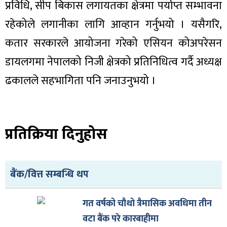
प्रविधि, सीप बिकास लगायतका क्षेत्रमा पर्याप्त सम्भावना
रहेकोले लगानीका लागि आव्हान गर्नुभयो । यसैगरि,
कतार सरकारले आयोजना गरेको एसियन कोअपरेसन
डायलगमा नेपालको निजी क्षेत्रको प्रतिनिधित्व गर्दै अध्यक्ष
ढकालले सहभागिता पनि जनाउनुभयो ।
प्रतिक्रिया दिनुहोस
बैंक/वित्त सम्बन्धि थप
गत वर्षको चौथो त्रैमासिक अवधिमा तीन
वटा बैंक परे कारबाहीमा