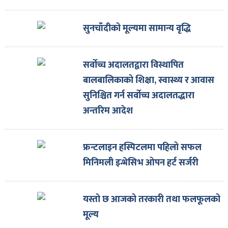
सुनचाँदीको मूल्यमा सामान्य वृद्धि
सर्वोच्च अदालतद्वारा विस्थापित
बालबालिकाको शिक्षा, स्वास्थ्य र आवास
सुनिश्चित गर्न सर्वोच्च अदालतद्धारा
अन्तरिम आदेश
फ्रन्टलाइन हस्पिटलमा पहिलो सफल
मिनिमली इन्भेसिभ ओपन हर्ट सर्जरी
यस्तो छ आजको तरकारी तथा फलफूलको
मूल्य