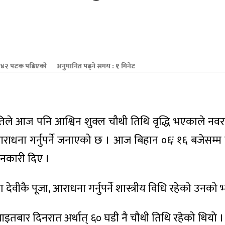
४२ पटक पढिएको
अनुमानित पढ्ने समय : १ मिनेट
िले आज पनि आश्विन शुक्ल चौथी तिथि वृद्धि भएकाले नवरात
जा आराधना गर्नुपर्ने जनाएको छ । आज बिहान ०६ः १६ बजेसम्म
जानकारी दिए ।
 देवीकै पूजा, आराधना गर्नुपर्ने शास्त्रीय विधि रहेको उनको
तबार दिनरात अर्थात् ६० घडी नै चौथी तिथि रहेको थियो ।