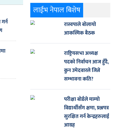
लाईभ नेपाल बिशेष
गर्न
रास्वपाले बोलायो
ाग
आकस्मिक बैठक
यमा
राष्ट्रियसभा अध्यक्ष
पदको निर्वाचन आज हुँदै,
कुन उमेदवारले जित्ने
सम्भावना कति?
परीक्षा बोर्डले माग्यो
विद्यार्थीसँग क्षमा, प्रश्नपत्र
सुरक्षित गर्न केन्द्रहरुलाई
आग्रह