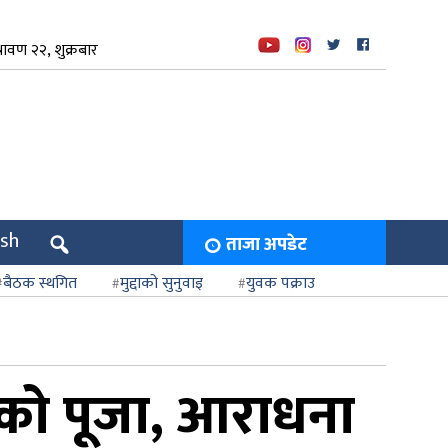
ावण २२, शुक्रबार
ish
ताजा अपडेट
बैठक स्थगित
मुद्दाको सुनुवाइ
युवक पक्राउ
वीको पूजा, आराधना