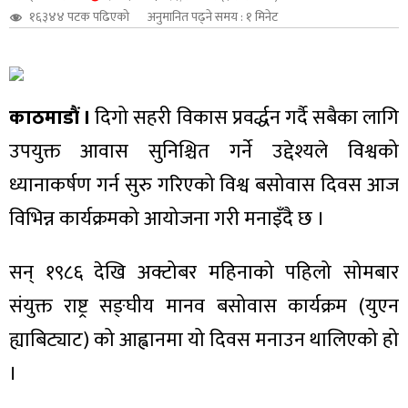
१६३४४ पटक पढिएको
अनुमानित पढ्ने समय : १ मिनेट
शुपालन
काठमाडौं ।
दिगो सहरी विकास प्रवर्द्धन गर्दै सबैका लागि
उपयुक्त आवास सुनिश्चित गर्ने उद्देश्यले विश्वको
ध्यानाकर्षण गर्न सुरु गरिएको विश्व बसोवास दिवस आज
विभिन्न कार्यक्रमको आयोजना गरी मनाइँदै छ ।
सन् १९८६ देखि अक्टोबर महिनाको पहिलो सोमबार
संयुक्त राष्ट्र सङ्घीय मानव बसोवास कार्यक्रम (युएन
जन
ह्याबिट्याट) को आह्वानमा यो दिवस मनाउन थालिएको हो
।