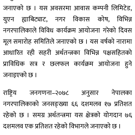
जनाएको छ । यस अवसरमा आवास कम्पनी लिमिटेड,
युएन ह्याबिट्याट, नगर विकास कोष, विभिन्न
नगरपालिकाले विविध कार्यक्रम आयोजना गरेको दिवस
मूल समारोह समितिले जनाएको छ । यस वर्षको नारामा
आधारित रही सहरी अर्थतन्त्रका विभिन्न पक्षसहितको
प्राविधिक सत्र र छलफल कार्यक्रम आयोजना हुने
जनाइएको छ ।
राष्ट्रिय जनगणना–२०७८ अनुसार नेपालका
नगरपालिकाको जनसङ्ख्या ६६ दशमलव १७ प्रतिशत
रहेको छ । समग्र अर्थतन्त्रमा यस क्षेत्रको योगदान ७६
दशमलव एक प्रतिशत रहेको विभागले जनाएको छ ।