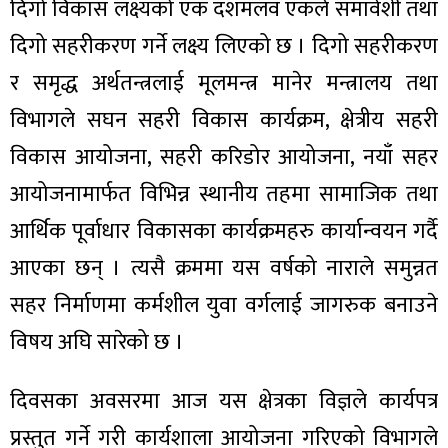
ित्य
दिगो विकास लक्ष्यको एक दशमलव एकले समावेशी तथा
दिगो सहरीकरण गर्ने लक्ष्य लिएको छ । दिगो सहरीकरण
र
र समृद्ध अर्थतन्त्रलाई मूलमन्त्र मानेर मन्त्रालय तथा
विभागले सघन सहरी विकास कार्यक्रम, क्षेत्रीय सहरी
्रिका
विकास आयोजना, सहरी करिडोर आयोजना, नयाँ सहर
आयोजनामार्फत विभिन्न स्थानीय तहमा सामाजिक तथा
आर्थिक पूर्वाधार विकासका कार्यक्रमहरु कार्यान्वयन गर्दै
ाज
आएका छन् । त्यसै क्रममा यस वर्षको नाराले समुन्नत
सहर निर्माणमा कर्मशील युवा वर्गलाई जागरुक बनाउने
विषय अघि सारेको छ ।
दिवसका अवसरमा आज यस क्षेत्रका विज्ञले कार्यपत्र
प्रस्तुत गर्ने गरी कार्यशाला आयोजना गरिएको विभागले