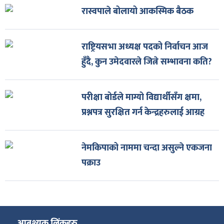
रास्वपाले बोलायो आकस्मिक बैठक
राष्ट्रियसभा अध्यक्ष पदको निर्वाचन आज
हुँदै, कुन उमेदवारले जित्ने सम्भावना कति?
परीक्षा बोर्डले माग्यो विद्यार्थीसँग क्षमा,
प्रश्नपत्र सुरक्षित गर्न केन्द्रहरुलाई आग्रह
नेमकिपाको नाममा चन्दा असुल्ने एकजना
पक्राउ
आबश्यक लिंकहरु