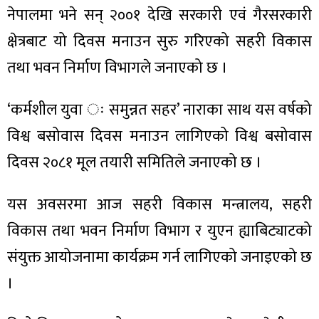
नेपालमा भने सन् २००१ देखि सरकारी एवं गैरसरकारी
क्षेत्रबाट यो दिवस मनाउन सुरु गरिएको सहरी विकास
तथा भवन निर्माण विभागले जनाएको छ ।
ा
‘कर्मशील युवा ः समुन्नत सहर’ नाराका साथ यस वर्षको
विश्व बसोवास दिवस मनाउन लागिएको विश्व बसोवास
दिवस २०८१ मूल तयारी समितिले जनाएको छ ।
ी
यस अवसरमा आज सहरी विकास मन्त्रालय, सहरी
ियो
विकास तथा भवन निर्माण विभाग र युएन ह्याबिट्याटको
संयुक्त आयोजनामा कार्यक्रम गर्न लागिएको जनाइएको छ
।
 बिशेष