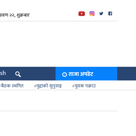
ावण २२, शुक्रबार
ish
ताजा अपडेट
बैठक स्थगित
मुद्दाको सुनुवाइ
युवक पक्राउ