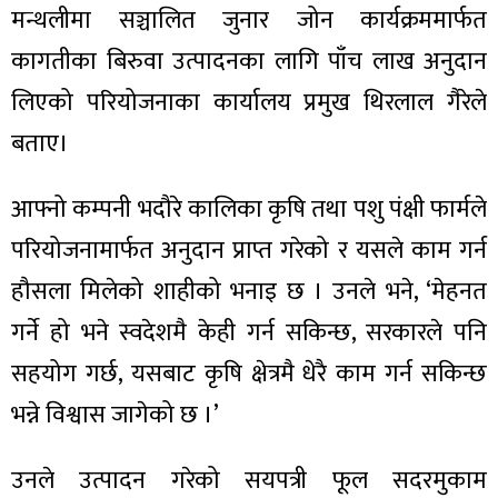
मन्थलीमा सञ्चालित जुनार जोन कार्यक्रममार्फत
कागतीका बिरुवा उत्पादनका लागि पाँच लाख अनुदान
लिएको परियोजनाका कार्यालय प्रमुख थिरलाल गैरेले
बताए।
आफ्नो कम्पनी भदौरे कालिका कृषि तथा पशु पंक्षी फार्मले
परियोजनामार्फत अनुदान प्राप्त गरेको र यसले काम गर्न
हौसला मिलेको शाहीको भनाइ छ । उनले भने, ‘मेहनत
गर्ने हो भने स्वदेशमै केही गर्न सकिन्छ, सरकारले पनि
सहयोग गर्छ, यसबाट कृषि क्षेत्रमै धेरै काम गर्न सकिन्छ
भन्ने विश्वास जागेको छ ।’
उनले उत्पादन गरेको सयपत्री फूल सदरमुकाम