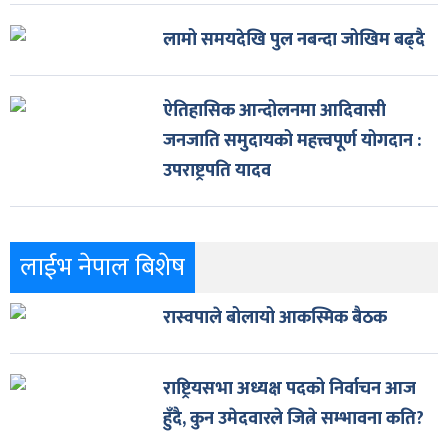
लामो समयदेखि पुल नबन्दा जोखिम बढ्दै
ऐतिहासिक आन्दोलनमा आदिवासी
जनजाति समुदायको महत्त्वपूर्ण योगदान :
उपराष्ट्रपति यादव
लाईभ नेपाल बिशेष
रास्वपाले बोलायो आकस्मिक बैठक
राष्ट्रियसभा अध्यक्ष पदको निर्वाचन आज
हुँदै, कुन उमेदवारले जित्ने सम्भावना कति?