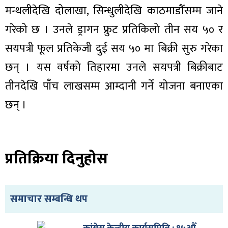
मन्थलीदेखि दोलाखा, सिन्धुलीदेखि काठमाडौँसम्म जाने
गरेको छ । उनले ड्रागन फ्रुट प्रतिकिलो तीन सय ५० र
सयपत्री फूल प्रतिकेजी दुई सय ५० मा बिक्री सुरु गरेका
छन् । यस वर्षको तिहारमा उनले सयपत्री बिक्रीबाट
तीनदेखि पाँच लाखसम्म आम्दानी गर्ने योजना बनाएका
छन् ।
प्रतिक्रिया दिनुहोस
समाचार सम्बन्धि थप