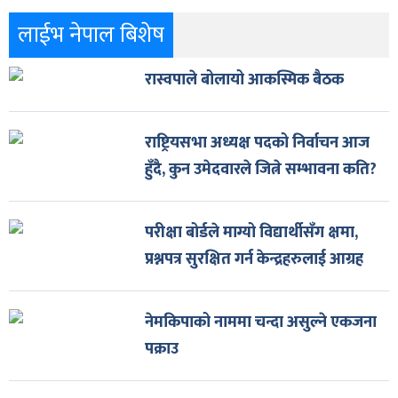
लाईभ नेपाल बिशेष
रास्वपाले बोलायो आकस्मिक बैठक
राष्ट्रियसभा अध्यक्ष पदको निर्वाचन आज
हुँदै, कुन उमेदवारले जित्ने सम्भावना कति?
परीक्षा बोर्डले माग्यो विद्यार्थीसँग क्षमा,
प्रश्नपत्र सुरक्षित गर्न केन्द्रहरुलाई आग्रह
नेमकिपाको नाममा चन्दा असुल्ने एकजना
पक्राउ