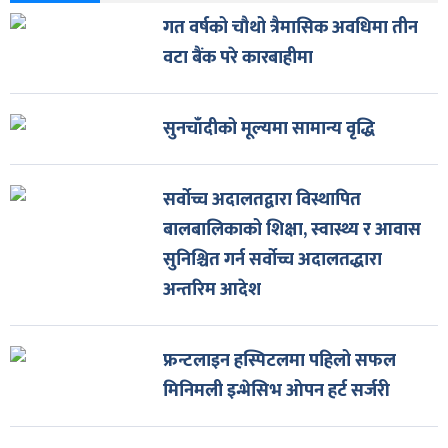
गत वर्षको चौथो त्रैमासिक अवधिमा तीन
वटा बैंक परे कारबाहीमा
सुनचाँदीको मूल्यमा सामान्य वृद्धि
सर्वोच्च अदालतद्वारा विस्थापित
बालबालिकाको शिक्षा, स्वास्थ्य र आवास
सुनिश्चित गर्न सर्वोच्च अदालतद्धारा
अन्तरिम आदेश
फ्रन्टलाइन हस्पिटलमा पहिलो सफल
मिनिमली इन्भेसिभ ओपन हर्ट सर्जरी