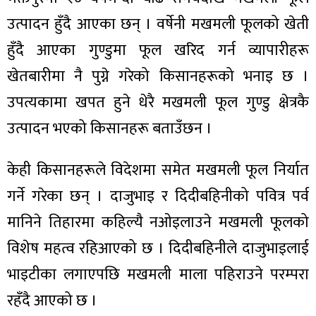
उत्पादन हुँदै आएका छन् । वर्षेनी मखमली फूलको खेती
हुँदै आएका गुण्डुमा फूल खरिद गर्न व्यापारीहरू
खेतबारीमा नै पुग्ने गरेको किसानहरूको भनाइ छ ।
ा
उपत्यकामा खपत हुने धेरै मखमली फूल गुण्डु क्षेत्रकै
उत्पादन भएको किसानहरू बताउँछन ।
केही किसानहरूले विदेशमा समेत मखमली फूल निर्यात
ी
गर्ने गरेका छन् । दाजुभाइ र दिदीबहिनीको पवित्र पर्व
ियो
मानिने तिहारमा कहिल्यै नओइलाउने मखमली फूलको
विशेष महत्व रहिआएको छ । दिदीबहिनीले दाजुभाइलाई
भाइटीका लगाएपछि मखमली माला पहिराउने परम्परा
 बिशेष
रहँदै आएको छ ।