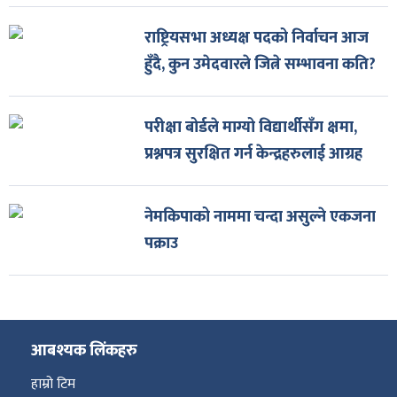
राष्ट्रियसभा अध्यक्ष पदको निर्वाचन आज
हुँदै, कुन उमेदवारले जित्ने सम्भावना कति?
परीक्षा बोर्डले माग्यो विद्यार्थीसँग क्षमा,
प्रश्नपत्र सुरक्षित गर्न केन्द्रहरुलाई आग्रह
नेमकिपाको नाममा चन्दा असुल्ने एकजना
पक्राउ
आबश्यक लिंकहरु
हाम्रो टिम