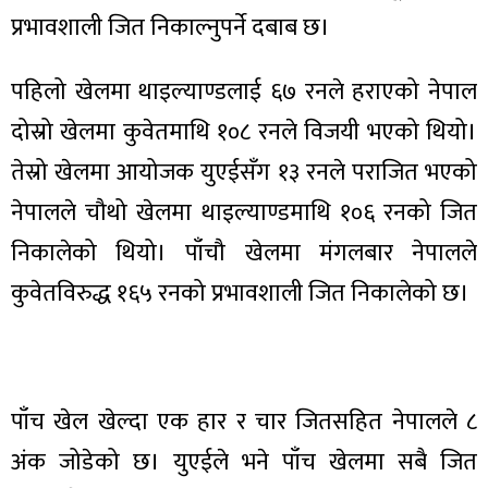
प्रभावशाली जित निकाल्नुपर्ने दबाब छ।
पहिलो खेलमा थाइल्याण्डलाई ६७ रनले हराएको नेपाल
दोस्रो खेलमा कुवेतमाथि १०८ रनले विजयी भएको थियो।
ा
तेस्रो खेलमा आयोजक युएईसँग १३ रनले पराजित भएको
नेपालले चौथो खेलमा थाइल्याण्डमाथि १०६ रनको जित
निकालेको थियो। पाँचौ खेलमा मंगलबार नेपालले
ी
कुवेतविरुद्ध १६५ रनको प्रभावशाली जित निकालेको छ।
ियो
पाँच खेल खेल्दा एक हार र चार जितसहित नेपालले ८
 बिशेष
अंक जोडेको छ। युएईले भने पाँच खेलमा सबै जित