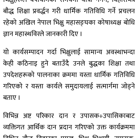
बौद्ध शिक्षा प्रवर्द्धन गरी धार्मिक गतिविधि गर्ने प्रचलन
रहेको अखिल नेपाल भिक्षु महासङ्घका कोषाध्यक्ष बोधि
ज्ञान महास्थविरले जानकारी दिए ।
ा
यो कार्यसम्पादन गर्दा भिक्षुलाई सामान्य अवस्थाभन्दा
केही कठिनाइ हुने बताउँदै उनले बुद्धका शिक्षा तथा
उपदेशहरूको पालनाका क्रममा यस्ता धार्मिक गतिविधि
ी
गरिएको र यस्ता कार्यले समुदायलाई सत्मार्गमा जोड्ने
ियो
बताए ।
विभिन्न अष्ट परिकार दान र उपासक÷उपासिकाबाट
 बिशेष
व्यक्तिगत आर्थिक दान प्रदान गरिएको उक्त कार्यक्रममा