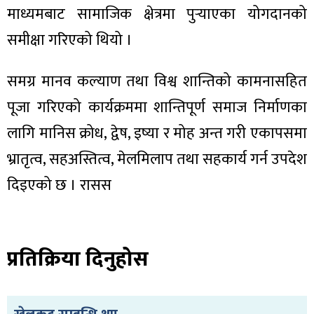
माध्यमबाट सामाजिक क्षेत्रमा पुर्‍याएका योगदानको
समीक्षा गरिएको थियो ।
समग्र मानव कल्याण तथा विश्व शान्तिको कामनासहित
पूजा गरिएको कार्यक्रममा शान्तिपूर्ण समाज निर्माणका
लागि मानिस क्रोध, द्वेष, इष्या र मोह अन्त गरी एकापसमा
भ्रातृत्व, सहअस्तित्व, मेलमिलाप तथा सहकार्य गर्न उपदेश
दिइएको छ । रासस
प्रतिक्रिया दिनुहोस