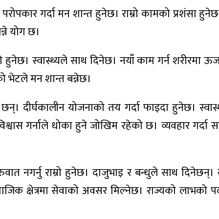
ोपकार गर्दा मन शान्त हुनेछ। राम्रो कामको प्रशंसा हुनेछ
न्ने योग छ।
्रो हुनेछ। स्वास्थ्यले साथ दिनेछ। नयाँ काम गर्न शरीरमा ऊर
को भेटले मन शान्त बन्नेछ।
का छन्। दीर्घकालीन योजनाको तय गर्दा फाइदा हुनेछ। स्वास्
िश्वास गर्नाले धोका हुने जोखिम रहेको छ। व्यवहार गर्दा सचेत
ुवात नगर्नु राम्रो हुनेछ। दाजुभाइ र बन्धुले साथ दिनेछन्
जिक क्षेत्रमा सेवाको अवसर मिल्नेछ। राज्यको लाभको पद प्