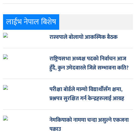
लाईभ नेपाल बिशेष
रास्वपाले बोलायो आकस्मिक बैठक
राष्ट्रियसभा अध्यक्ष पदको निर्वाचन आज
हुँदै, कुन उमेदवारले जित्ने सम्भावना कति?
परीक्षा बोर्डले माग्यो विद्यार्थीसँग क्षमा,
प्रश्नपत्र सुरक्षित गर्न केन्द्रहरुलाई आग्रह
नेमकिपाको नाममा चन्दा असुल्ने एकजना
पक्राउ