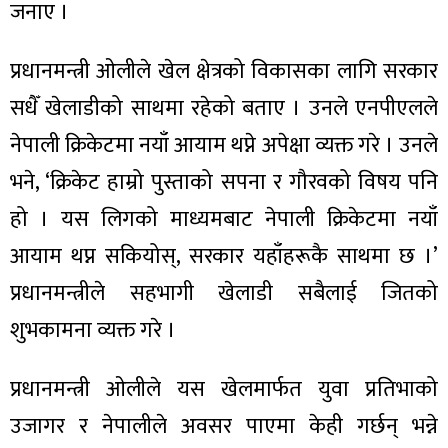
जनाए ।
प्रधानमन्त्री ओलीले खेल क्षेत्रको विकासका लागि सरकार
सधैँ खेलाडीको साथमा रहेको बताए । उनले एनपीएलले
ा
नेपाली क्रिकेटमा नयाँ आयाम थप्ने अपेक्षा व्यक्त गरे । उनले
भने, ‘क्रिकेट हाम्रो पुस्ताको सपना र गौरवको विषय पनि
हो । यस लिगको माध्यमबाट नेपाली क्रिकेटमा नयाँ
आयाम थप्न सकियोस्, सरकार यहाँहरूकै साथमा छ ।’
ी
प्रधानमन्त्रीले सहभागी खेलाडी सबैलाई जितको
ियो
शुभकामना व्यक्त गरे ।
प्रधानमन्त्री ओलीले यस खेलमार्फत युवा प्रतिभाको
 बिशेष
उजागर र नेपालीले अवसर पाएमा केही गर्छन् भन्ने