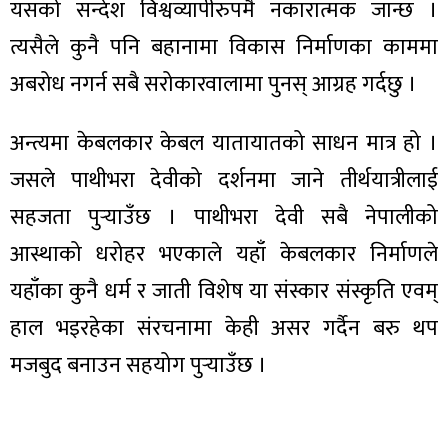
यसको सन्देश विश्वव्यापीरुपमै नकारात्मक जान्छ ।
त्यसैले कुनै पनि बहानामा विकास निर्माणका काममा
अबरोध नगर्न सबै सरोकारवालामा पुनस् आग्रह गर्दछु ।
अन्त्यमा केबलकार केबल यातायातको साधन मात्र हो ।
जसले पाथीभरा देवीको दर्शनमा जाने तीर्थयात्रीलाई
सहजता पुर्‍याउँछ । पाथीभरा देवी सबै नेपालीको
आस्थाको धरोहर भएकाले यहाँ केबलकार निर्माणले
यहाँका कुनै धर्म र जाती विशेष या संस्कार संस्कृति एवम्
हाल भइरहेका संरचनामा केही असर गर्दैन बरु थप
मजबुद बनाउन सहयोग पुर्‍याउँछ ।