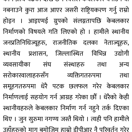
नबनाउने कुरा आज आएर जसरी राष्ट्रियकरण गर्नु राम्रो
होइन । आइएमई ग्रुपको संलग्नतापछि केबलकार
निर्माणको विषयले गति लिएको हो । हामीले स्थानीय
जनप्रतिनिधिज्यूहरु, राजनीतिक दलका नेताज्यूहरु,
स्थानीय प्रशासन, जिल्लास्थित विभिन्न उद्योगी
व्यवसायीका संघ संस्थाहरु तथा अन्य
सरोकारवालाहरुसँग व्यक्तिगतरुपमा तथा
समूहगतरुपमा धेरै पटक छलफल गरेर केबलकार
निर्माणलाई सहयोग गर्न आग्रह गरेका छौँ । धेरैको केही
स्थानीयहरुले केबलकार निर्माण गर्न नहुने तर्क दिएका
थिए । जुन सुरुमा नगण्य जस्तै थियो । त्यही पनि हामीले
उहाँहरुको माग बमोजिम हाम्रो डीपीआर नै परिवर्तन गरेर