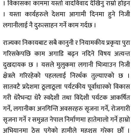
। विकासका काममा यस्तो वादविवाद देखिनु राम्रो होइन
। यस्ता कार्यहरुले देशमा आगामी दिनमा हुने निजी
लगानीलाई नै दुरुत्साहन गर्ने काम गर्दछ ।
राज्यका निकायबाट सबै कानुनी र नियामकीय प्रकृया पुरा
गरिसकेपछि काम अगाडि बढ्न नदिने विषय अत्यन्त
दुखदायक छ । यसले मुलुकमा लगानी भित्र्याउन निजी
क्षेत्रले गरिरहेको पहललाई निरर्थक तुल्याएको छ ।
सातवटै प्रदेशमा ठूलाठूला पर्यटकीय पूर्वाधारको विकास
गरी धेरैभन्दा धेरै स्वदेशी तथा विदेशी पर्यटक आकर्षित
गर्ने, लगानीका अनगिन्ति अवसरहरु सृजना गर्ने, रोजगारी
सृजना गर्ने र समुन्नत नेपाल निर्माणमा हातेमालो गर्ने हाम्रो
अभियानमा ठेस पुगेको हामीले महशुस गरेका छौँ ।