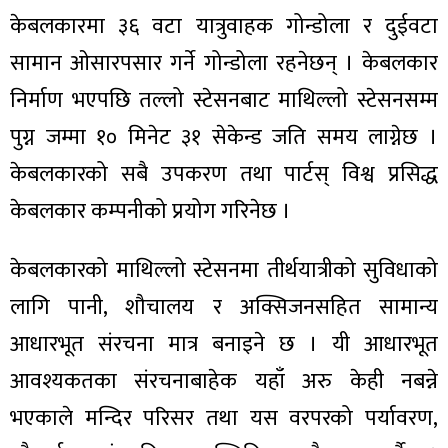
केबलकारमा ३६ वटा यात्रुवाहक गोन्डोला र दुईवटा
सामान ओसारपसार गर्ने गोन्डोला रहनेछन् । केबलकार
निर्माण भएपछि तल्लो स्टेसनबाट माथिल्लो स्टेसनसम्म
पुग्न जम्मा १० मिनेट ३१ सेकेन्ड जति समय लाग्नेछ ।
केबलकारको सबै उपकरण तथा पार्टस् विश्व प्रसिद्ध
केबलकार कम्पनीको प्रयोग गरिनेछ ।
केबलकारको माथिल्लो स्टेसनमा तीर्थयात्रीको सुविधाको
लागि पानी, शौचालय र अक्सिजनसहित सामान्य
आधारभूत संरचना मात्र बनाइने छ । यी आधारभूत
आवश्यकतका संरचनाबाहेक यहाँ अरु केही नबन्ने
भएकाले मन्दिर परिसर तथा यस वरपरको पर्यावरण,