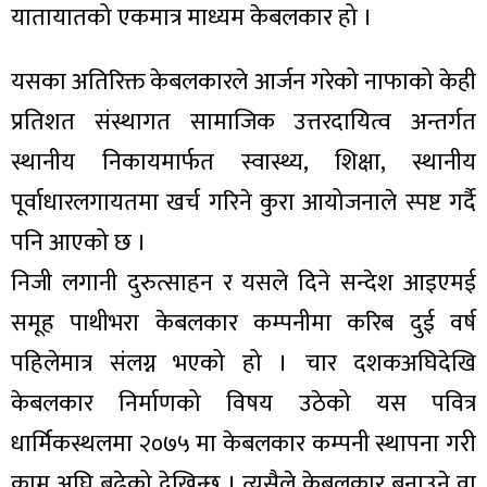
यातायातको एकमात्र माध्यम केबलकार हो ।
यसका अतिरिक्त केबलकारले आर्जन गरेको नाफाको केही
प्रतिशत संस्थागत सामाजिक उत्तरदायित्व अन्तर्गत
स्थानीय निकायमार्फत स्वास्थ्य, शिक्षा, स्थानीय
पूर्वाधारलगायतमा खर्च गरिने कुरा आयोजनाले स्पष्ट गर्दै
पनि आएको छ ।
निजी लगानी दुरुत्साहन र यसले दिने सन्देश आइएमई
समूह पाथीभरा केबलकार कम्पनीमा करिब दुई वर्ष
पहिलेमात्र संलग्न भएको हो । चार दशकअघिदेखि
केबलकार निर्माणको विषय उठेको यस पवित्र
धार्मिकस्थलमा २०७५ मा केबलकार कम्पनी स्थापना गरी
काम अघि बढेको देखिन्छ । त्यसैले केबलकार बनाउने वा