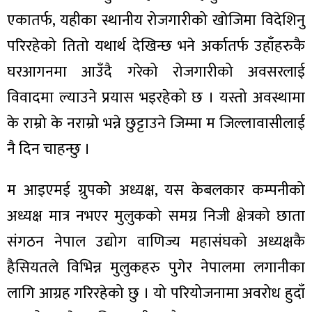
एकातर्फ, यहीका स्थानीय रोजगारीको खोजिमा विदेशिनु
परिरहेको तितो यथार्थ देखिन्छ भने अर्कातर्फ उहाँहरुकै
घरआगनमा आउँदै गरेको रोजगारीको अवसरलाई
विवादमा ल्याउने प्रयास भइरहेको छ । यस्तो अवस्थामा
के राम्रो के नराम्रो भन्ने छुट्टाउने जिम्मा म जिल्लावासीलाई
नै दिन चाहन्छु ।
म आइएमई ग्रुपकोे अध्यक्ष, यस केबलकार कम्पनीको
अध्यक्ष मात्र नभएर मुलुकको समग्र निजी क्षेत्रको छाता
संगठन नेपाल उद्योग वाणिज्य महासंघको अध्यक्षकै
हैसियतले विभिन्न मुलुकहरु पुगेर नेपालमा लगानीका
लागि आग्रह गरिरहेको छु । यो परियोजनामा अवरोध हुदाँ