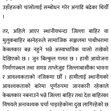
उहाँहरुको चासोलाई सम्बोधन गरेर अगाडि बढेका थियौँ
।
तर, अहिले आएर स्थानीयभन्दा जिल्ला बाहिर वा
मुलुकबाहिर बस्नेहरुले सामाजिक सञ्जालमा पाथीभरामा
केबलकार बन्न नहुने भन्ने अस्वाभाविक चासो राखेको
देखिएको छ । जुन बिल्कुल गलत छ । हामी आयोजना
निर्माणस्थल तथा समग्र ताप्लेजुङ जिल्लाबासीका भावना
र आवश्यकताको नजिकमा छौँ । हामीलाई स्थानीयको
आवश्यकताको बारेमा पूर्णरुपमा जानकारी रहेकाले
केबलकार नबनाउने भन्ने जिल्ला बाहिर तथा देश बाहिरका
विषयले अनावश्यक चर्चा पाइरहेकोमा दुख लागिरहेको छ