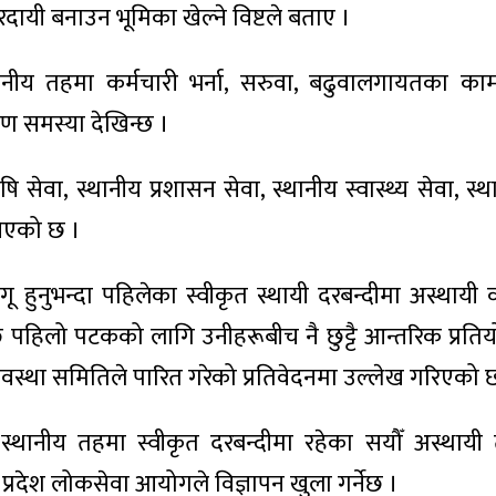
तरदायी बनाउन भूमिका खेल्ने विष्टले बताए ।
नीय तहमा कर्मचारी भर्ना, सरुवा, बढुवालगायतका कामह
ण समस्या देखिन्छ ।
सेवा, स्थानीय प्रशासन सेवा, स्थानीय स्वास्थ्य सेवा, स्थ
ाखिएको छ ।
ू हुनुभन्दा पहिलेका स्वीकृत स्थायी दरबन्दीमा अस्थायी
पहिलो पटकको लागि उनीहरूबीच नै छुट्टै आन्तरिक प्रति
े व्यवस्था समितिले पारित गरेको प्रतिवेदनमा उल्लेख गरिएको 
 स्थानीय तहमा स्वीकृत दरबन्दीमा रहेका सयौँ अस्थायी
रदेश लोकसेवा आयोगले विज्ञापन खुला गर्नेछ ।