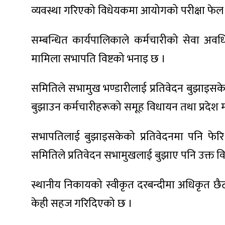
व्यवस्था गरिएको विधेयकमा आयोगको परीक्षा फेल
सम्बन्धित कार्यपालिकाले कर्मचारीको सेवा अवध
मामिला सभापति विष्टको भनाइ छ ।
समितिले सभामुख भण्डारीलाई प्रतिवेदन बुझाइसकेपछि 
बुझाउन कर्मचारीहरूको समूह विधायन तथा प्रदेश 
सभापतिलाई बुझाइसकेको प्रतिवेदनमा पनि फेर
समितिले प्रतिवेदन सभामुखलाई बुझाए पनि उक्त विधे
स्थानीय निकायको स्वीकृत दरबन्दीमा अधिकृत छै
केही सहज गरिदिएको छ ।