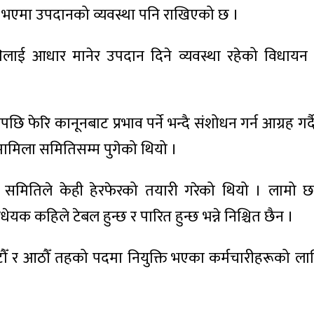
 भएमा उपदानको व्यवस्था पनि राखिएको छ ।
िलाई आधार मानेर उपदान दिने व्यवस्था रहेको विधायन 
फेरि कानूनबाट प्रभाव पर्ने भन्दै संशोधन गर्न आग्रह गर्दै 
मामिला समितिसम्म पुगेको थियो ।
ि समितिले केही हेरफेरको तयारी गरेको थियो । लाम
यक कहिले टेबल हुन्छ र पारित हुन्छ भन्ने निश्चित छैन ।
टौँ र आठौँ तहको पदमा नियुक्ति भएका कर्मचारीहरूको ला