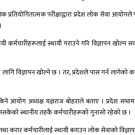
 प्रतियोगितात्मक परीक्षाद्वारा प्रदेश लोक सेवा आयोगले पदप
।
 कर्मचारीहरूलाई स्थायी गराउने गरि विज्ञापन खोल्न सक्न
लागि विज्ञापन खोल्ने छ । तर, प्रदेशले पास गर्न लागेको 
किने आयोग अध्यक्ष यज्ञराज बोहराले बताए । प्रदेश सभामा 
न नसकेको स्थानीय तहकै कर्मचारीहरूको गुनासो रहेको छ ।
 करार कर्मचारीलाई स्थायी बनाउन लोक सेवाको विज्ञाप