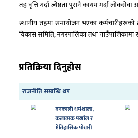
तह वृत्ति गर्दा ज्येष्ठता पुरानै कायम गर्दा लो
स्थानीय तहमा समायोजन भएका कर्मचारीहरूको तह 
विकास समिति, नगरपालिका तथा गाउँपालिकामा रहेक
प्रतिक्रिया दिनुहोस
राजनीति सम्बन्धि थप
वनकाली धर्मशाला,
कलात्मक पर्खाल र
ऐतिहासिक पोखरी
पुनर्निर्माण