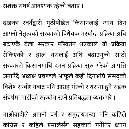
सशक्त संघर्ष आवश्यक रहेको बताए ।
दाङका स्वर्गद्वारी गुठीपीडित किसानलाई न्याय दिन
आफ्नो नेतृत्वको सरकारले विधेयक मस्यौदा प्रक्रिया अघि
बढाएकै बेला सरकार परिवर्तन भएकाले यो प्रक्रिया
रोकिएको र हाल यसलाई अघि बढाउनुको साटो
सरकारले किसानमाथि दमन प्रक्रिया सुरु गरेको आपत्ति
जनाउँदै अध्यक्ष प्रचण्डले आफूले केही दिनअघि संसद्को
विशेष सम्बोधनबाट पनि आग्रह गरेको र यसमा हुने सडक
संघर्षमा पार्टीको सहयोग रहने प्रतिबद्धता व्यक्त गरे ।
माओवादीले आफ्नो वर्ग र समुदायभन्दा पनि कहिले
कांग्रेस र कहिले एमालेसँग सहकार्य गर्नेतिर ध्यान