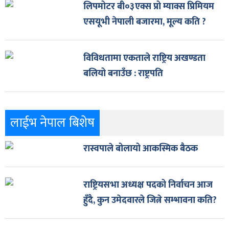
लिपमोटर बी०३एक्स प्रो म्याक्स प्रिमियम
एसयूभी नेपाली बजारमा, मूल्य कति ?
विविधतामा एकताले राष्ट्रिय अखण्डता
बलियो बनाउँछ : राष्ट्रपति
लाईभ नेपाल बिशेष
रास्वपाले बोलायो आकस्मिक बैठक
राष्ट्रियसभा अध्यक्ष पदको निर्वाचन आज
हुँदै, कुन उमेदवारले जित्ने सम्भावना कति?