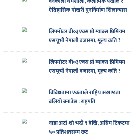
वनकाली धर्मशाला, कलात्मक पर्खाल र
ऐतिहासिक पोखरी पुनर्निर्माण शिलान्यास
लिपमोटर बी०३एक्स प्रो म्याक्स प्रिमियम
एसयूभी नेपाली बजारमा, मूल्य कति ?
लिपमोटर बी०३एक्स प्रो म्याक्स प्रिमियम
एसयूभी नेपाली बजारमा, मूल्य कति ?
विविधतामा एकताले राष्ट्रिय अखण्डता
बलियो बनाउँछ : राष्ट्रपति
नाडा अटो शो भदौ ९ देखि, अग्रिम टिकटमा
५० प्रतिशतसम्म छुट