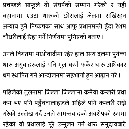
प्रचण्डले आफूले यो संघर्षको सम्मान गरेको र यही
बहानामा एउटा थारुको छोरालाई जेलमा राखिरहन
अन्याय हुने निष्कर्षका साथ आफू प्रधानमन्त्री हुँदा रेशम
चौधरीलाई रिहा गर्ने निर्णयमा पुगिएको बताए ।
उनले विगतमा माओवादीमा रहेर हाल अन्य दलमा पुगेका
थारु अगुवाहरूलाई पनि मूल घरमै फर्केर थारु अधिकार
थप स्थापित गर्ने आन्दोलनमा सहभागी हुन आह्वान गरे ।
पहिलेको तुलनामा जिल्ला जिल्लामा कमैया कम्लरी प्रथा
कम भए पनि पहुँचवालाहरूले अहिले पनि कम्लरी राख्ने
गरेको उल्लेख गर्दै उनले सामन्तवादको अवशेषको रूपमा
रहेको यो प्रथालाई पूरै उन्मुलन गर्न थारु समुदायबाटै