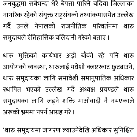
जनयुद्धमा सबैभन्दा धेरै बेपत्ता पारिने बर्दिया जिल्लाका
नागरिक रहेको संयुक्त राष्ट्रसंघको तथ्यांकमासमेत उल्लेख
गर्दै उनले नेपालको राजनीतिक परिवर्तनमा थारु
समुदायले ऐतिहासिक बलिदानी गरेको बताए ।
थारु मुक्तिको कार्यभार अझै बाँकी रहे पनि थारु
आयोगको व्यवस्था, थारुलाई मधेशी क्लष्टरबाट छुट्याउने,
थारु समुदायका लागि समावेशी समानुपातिक अधिकार
स्थापित भएको उल्लेख गर्दै अध्यक्ष प्रचण्डले थारु
समुदायका लागि लड्ने शक्ति माओवादी नै नभएकाले
अरूको भ्रममा नपर्न आग्रह गरे ।
‘थारु समुदायमा जागरण ल्याउनेदेखि अधिकार सुनिश्चित