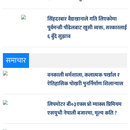
सिंहदरबार वैद्यखानाले गति लिएकोमा
पूर्वमन्त्री पौडेलबाट खुसी व्यक्त, सरकारलाई
६ बुँदे सुझाव
समाचार
वनकाली धर्मशाला, कलात्मक पर्खाल र
ऐतिहासिक पोखरी पुनर्निर्माण शिलान्यास
लिपमोटर बी०३एक्स प्रो म्याक्स प्रिमियम
एसयूभी नेपाली बजारमा, मूल्य कति ?