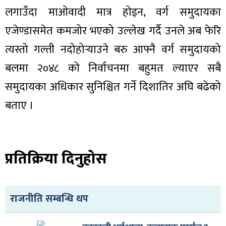
लगाउँदा माओवादी मात्र होइन, वर्ग समुदायका
एजेण्डासमेत कमजोर भएको उल्लेख गर्दै उनले अब फेरि
त्यस्तो गल्ती नदोहोर्‍याउने बरु आफ्नै वर्ग समुदायको
बलमा २०४८ को निर्वाचनमा बहुमत ल्याएर सबै
समुदायका अधिकार सुनिश्चित गर्ने दिशातिर अघि बढेको
बताए ।
प्रतिक्रिया दिनुहोस
राजनीति सम्बन्धि थप