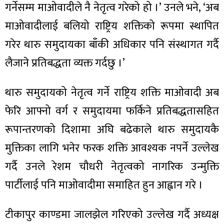
गर्नेसम्म माओवादीले नै नेतृत्व गरेको हो ।’ उनले भने, ‘अब
माओवादीलाई बलियो राष्ट्रिय शक्तिको रूपमा स्थापित
गरेर थारु समुदायका बाँकी अधिकार पनि संस्थागत गर्दै
लैजाने प्रतिबद्धता व्यक्त गर्दछु ।’
थारु समुदायको नेतृत्व गर्ने राष्ट्रिय शक्ति माओवादी अब
फेरि आफ्नो वर्ग र समुदायमा फर्किने प्रतिबद्धतासहित
रूपान्तरणको दिशामा अघि बढेकाले थारु समुदायकै
मुक्तिका लागि भनेर फरक शक्ति आवश्यक नपर्ने उल्लेख
गर्दै उनले रेशम चौधरी नेतृत्वको नागरिक उन्मुक्ति
पार्टीलाई पनि माओवादीमा समाहित हुन आह्वान गरे ।
टीकापुर काण्डमा जालझेल गरिएको उल्लेख गर्दै अध्यक्ष