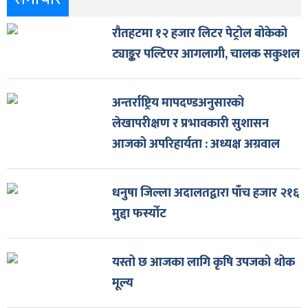
रौतहटमा १२ हजार लिटर पेट्रोल बोकेको
ट्याङ्कर पल्टिएर आगलागी, चालक सकुशल
अन्तर्राष्ट्रिय मापदण्डअनुसारको
लेखापरीक्षण र प्रभावकारी सुशासन
आजको अपरिहार्यता : अध्यक्ष अग्रवाल
धनुषा जिल्ला अदालतद्वारा पाँच हजार २१६
मुद्दा फर्स्योट
यस्तो छ आजका लागि कृषि उपजको थोक
मूल्य