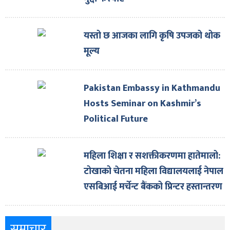
यस्तो छ आजका लागि कृषि उपजको थोक
मूल्य
Pakistan Embassy in Kathmandu
Hosts Seminar on Kashmir’s
Political Future
महिला शिक्षा र सशक्तीकरणमा हातेमालो:
टोखाको चेतना महिला विद्यालयलाई नेपाल
एसबिआई मर्चेन्ट बैंकको प्रिन्टर हस्तान्तरण
समाचार