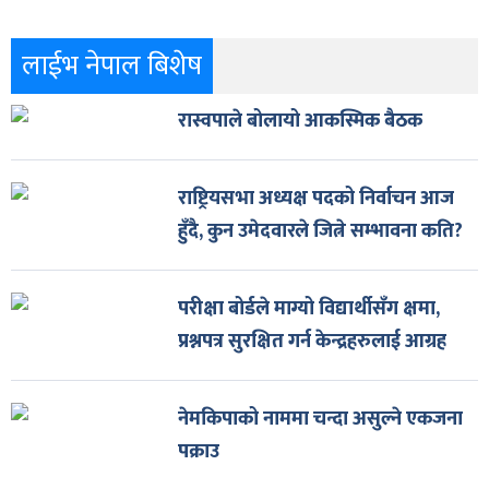
लाईभ नेपाल बिशेष
रास्वपाले बोलायो आकस्मिक बैठक
राष्ट्रियसभा अध्यक्ष पदको निर्वाचन आज
हुँदै, कुन उमेदवारले जित्ने सम्भावना कति?
परीक्षा बोर्डले माग्यो विद्यार्थीसँग क्षमा,
प्रश्नपत्र सुरक्षित गर्न केन्द्रहरुलाई आग्रह
नेमकिपाको नाममा चन्दा असुल्ने एकजना
पक्राउ