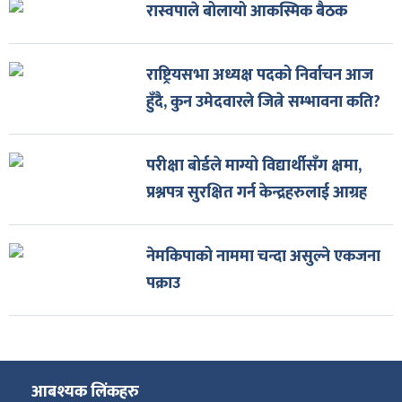
रास्वपाले बोलायो आकस्मिक बैठक
राष्ट्रियसभा अध्यक्ष पदको निर्वाचन आज
हुँदै, कुन उमेदवारले जित्ने सम्भावना कति?
परीक्षा बोर्डले माग्यो विद्यार्थीसँग क्षमा,
प्रश्नपत्र सुरक्षित गर्न केन्द्रहरुलाई आग्रह
नेमकिपाको नाममा चन्दा असुल्ने एकजना
पक्राउ
आबश्यक लिंकहरु