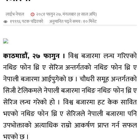
शुपालन
लाईभ नेपाल
२०८१ फागुन २७, मंगलबार (१ साल अघि)
१९९९६ पटक पढिएको
अनुमानित पढ्ने समय : १० मिनेट
काठमाडाैं, २७ फागुन ।
विश्व बजारमा लन्च गरिएको
नथिङ फोन थ्रि ए सेरिज अन्तर्गतको नथिङ फोन थ्रि ए
नेपाली बजारमा आईपुगेको छ । चौधरी समूह अन्तर्गतको
सिजी टेलिकमले नेपाली बजारमा नथिङ नथिङ फोन थ्रि ए
सेरिज लन्च गरेको हो । विश्व बजारमा हट केक सावित
जन
भएको नथिङ फोन थ्रि ए सेरिजले नेपाली बजारमा पनि
उपभोक्ताको अत्याधिक राम्रो आकर्षण प्राप्त गर्न सफल
भएको छ ।