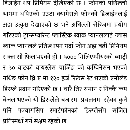
डिजाईन थप प्रिमियम देखिएको छ । फोनको पछिल्लो
भागमा थपिएको एउटा क्यामेराले फोनको डिजाईनलाई
अझ उत्कृष्ठ देखाएको छ भने अधिल्लो सेरिजमा प्रयोग
गरिएको ट्रान्सप्यारेन्ट प्लास्टिक ब्याक प्यानललाई ग्लास
ब्याक प्यानलले प्रतिस्थापन गर्दा फोन अझ बढी प्रिमियम
र क्लासी फिल भएको हो । ५००० मिलिएम्पीयरको ब्याट्री
र ५० वाटको वायरलेस चार्जिङ को कम्विनेसन भएको
नथिङ फोन थ्रि ए मा १२० हर्ज रिफ्रेस रेट भएको एमोलेड
डिस्प्ले प्रदान गरिएको छ । चारै तिर समान र निक्कै कम
बेजल भएको यो डिस्प्लेले बजारमा प्रचलनमा रहेका कुनै
पनि फ्ल्यागसिप स्मार्टफोनको डिस्प्लेसँग सजिलै
प्रतिस्पर्धा गर्न सक्षम रहेको छ ।