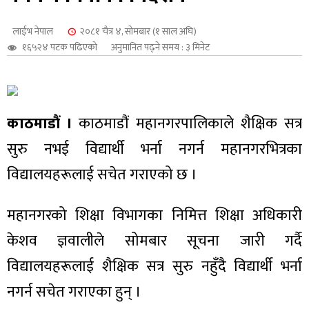
शुपालन
लाईभ नेपाल
२०८१ चैत्र ४, सोमबार (१ साल अघि)
१६५२४ पटक पढिएको
अनुमानित पढ्ने समय : ३ मिनेट
काठमाडौं ।
काठमाडौं महानगरपालिकाले शैक्षिक सत्र
सुरु नभई विद्यार्थी भर्ना नगर्न महानगरभित्रका
विद्यालयहरूलाई सचेत गराएको छ ।
महानगरको शिक्षा विभागका निमित्त शिक्षा अधिकारी
जन
केशव ज्ञवालीले सोमबार सूचना जारी गर्दै
विद्यालयहरूलाई शैक्षिक सत्र सुरु नहुँदै विद्यार्थी भर्ना
नगर्न सचेत गराएका हुन् ।