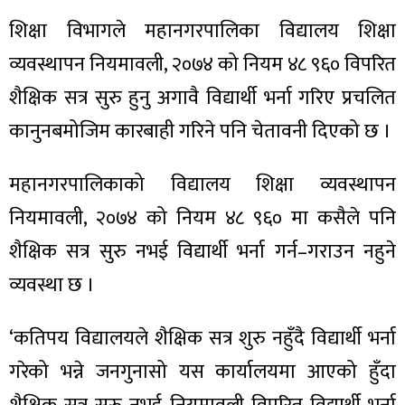
शिक्षा विभागले महानगरपालिका विद्यालय शिक्षा
व्यवस्थापन नियमावली, २०७४ को नियम ४८ ९६० विपरित
शैक्षिक सत्र सुरु हुनु अगावै विद्यार्थी भर्ना गरिए प्रचलित
ा
कानुनबमोजिम कारबाही गरिने पनि चेतावनी दिएको छ ।
महानगरपालिकाको विद्यालय शिक्षा व्यवस्थापन
नियमावली, २०७४ को नियम ४८ ९६० मा कसैले पनि
ी
शैक्षिक सत्र सुरु नभई विद्यार्थी भर्ना गर्न–गराउन नहुने
ियो
व्यवस्था छ ।
‘कतिपय विद्यालयले शैक्षिक सत्र शुरु नहुँदै विद्यार्थी भर्ना
 बिशेष
गरेको भन्ने जनगुनासो यस कार्यालयमा आएको हुँदा