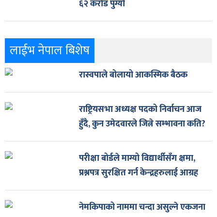
६२ करोड पुग्यो
लाईभ नेपाल बिशेष
रास्वपाले बोलायो आकस्मिक बैठक
राष्ट्रियसभा अध्यक्ष पदको निर्वाचन आज
हुँदै, कुन उमेदवारले जित्ने सम्भावना कति?
परीक्षा बोर्डले माग्यो विद्यार्थीसँग क्षमा,
प्रश्नपत्र सुरक्षित गर्न केन्द्रहरुलाई आग्रह
नेमकिपाको नाममा चन्दा असुल्ने एकजना