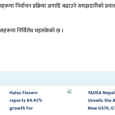
सहरूमा निर्वाचन प्रक्रिया अगाडि बढाउने समझदारीको प्रय
म्पसहरूमा निर्विरोध भइसकेको छ ।
Hulas Finserv
YADEA Nepal
reports 84.45%
Unveils the A
growth for
New GS70, G