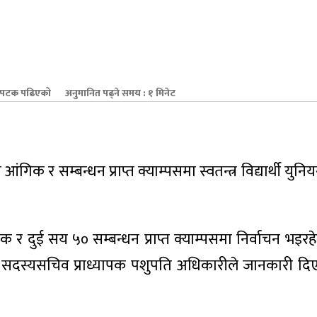
पटक पढिएको
अनुमानित पढ्ने समय : १ मिनेट
 आंगिक र सम्बन्धन प्राप्त क्याम्पसमा स्वतन्त्र विद्यार्थी युनि
िक र दुई सय ५० सम्बन्धन प्राप्त क्याम्पसमा निर्वाचन भइरह
ा सदस्यसचिव प्राध्यापक पशुपति अधिकारीले जानकारी द