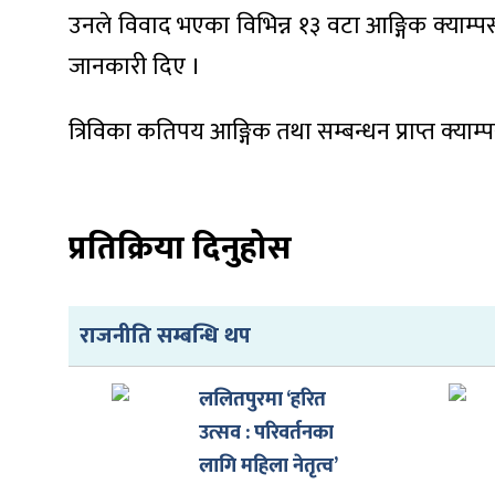
उनले विवाद भएका विभिन्न १३ वटा आङ्गिक क्याम्प
जानकारी दिए ।
त्रिविका कतिपय आङ्गिक तथा सम्बन्धन प्राप्त क्या
ा
प्रतिक्रिया दिनुहोस
ी
राजनीति सम्बन्धि थप
ियो
ललितपुरमा ‘हरित
उत्सव : परिवर्तनका
 बिशेष
लागि महिला नेतृत्व’