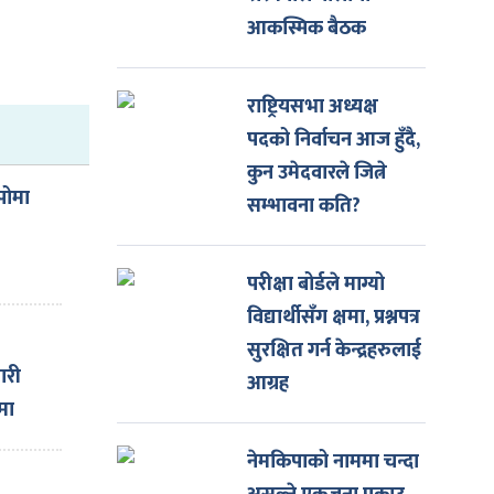
आकस्मिक बैठक
राष्ट्रियसभा अध्यक्ष
पदको निर्वाचन आज हुँदै,
कुन उमेदवारले जित्ने
पोमा
सम्भावना कति?
परीक्षा बोर्डले माग्यो
विद्यार्थीसँग क्षमा, प्रश्नपत्र
सुरक्षित गर्न केन्द्रहरुलाई
ारी
आग्रह
मा
नेमकिपाको नाममा चन्दा