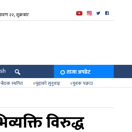
ावण २२, शुक्रबार
ish
ताजा अपडेट
बैठक स्थगित
मुद्दाको सुनुवाइ
युवक पक्राउ
्यक्ति विरुद्ध