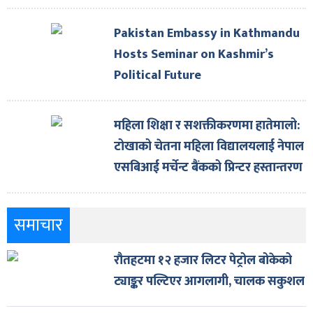
Pakistan Embassy in Kathmandu
Hosts Seminar on Kashmir’s
Political Future
महिला शिक्षा र सशक्तीकरणमा हातेमालो:
टोखाको चेतना महिला विद्यालयलाई नेपाल
एसबिआई मर्चेन्ट बैंकको प्रिन्टर हस्तान्तरण
समाचार
रौतहटमा १२ हजार लिटर पेट्रोल बोकेको
ट्याङ्कर पल्टिएर आगलागी, चालक सकुशल