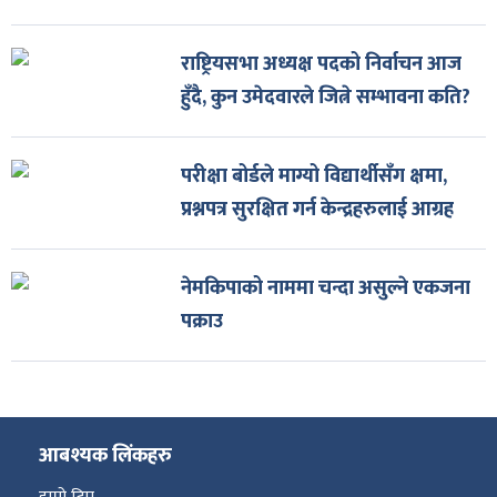
राष्ट्रियसभा अध्यक्ष पदको निर्वाचन आज
हुँदै, कुन उमेदवारले जित्ने सम्भावना कति?
परीक्षा बोर्डले माग्यो विद्यार्थीसँग क्षमा,
प्रश्नपत्र सुरक्षित गर्न केन्द्रहरुलाई आग्रह
नेमकिपाको नाममा चन्दा असुल्ने एकजना
पक्राउ
आबश्यक लिंकहरु