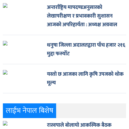
अन्तर्राष्ट्रिय मापदण्डअनुसारको
लेखापरीक्षण र प्रभावकारी सुशासन
आजको अपरिहार्यता : अध्यक्ष अग्रवाल
धनुषा जिल्ला अदालतद्वारा पाँच हजार २१६
मुद्दा फर्स्योट
यस्तो छ आजका लागि कृषि उपजको थोक
मूल्य
लाईभ नेपाल बिशेष
रास्वपाले बोलायो आकस्मिक बैठक