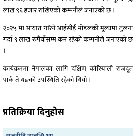
लाख ९६ हजार राखिएको कम्पनीले जनाएको छ ।
२०२५ मा आयात गरिने आईसीई मोडलको मूल्यमा तुलना
ा
गर्दा ९ लाख रुपैयाँसम्म कम रहेको कम्पनीले जनाएको छ
।
कार्यक्रममा नेपालका लागि दक्षिण कोरियाली राजदूत
पार्क ते यङको उपस्थिति रहेको थियो ।
ी
ियो
प्रतिक्रिया दिनुहोस
 बिशेष