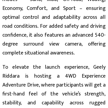
ित्य
Economy, Comfort, and Sport – ensuring
र
optimal control and adaptability across all
road conditions. For added safety and driving
्रिका
confidence, it also features an advanced 540-
degree surround view camera, offering
complete situational awareness.
ाज
To elevate the launch experience, Geely
Riddara is hosting a 4WD Experience
Adventure Drive, where participants will get a
first-hand feel of the vehicle’s strength,
stability, and capability across rugged