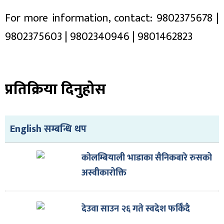
For more information, contact: 9802375678 |
9802375603 | 9802340946 | 9801462823
प्रतिक्रिया दिनुहोस
English सम्बन्धि थप
कोलम्बियाली भाडाका सैनिकबारे रुसको
अस्वीकारोक्ति
देउवा साउन २६ गते स्वदेश फर्किँदै