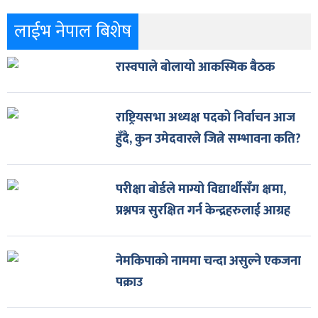
लाईभ नेपाल बिशेष
रास्वपाले बोलायो आकस्मिक बैठक
राष्ट्रियसभा अध्यक्ष पदको निर्वाचन आज
हुँदै, कुन उमेदवारले जित्ने सम्भावना कति?
परीक्षा बोर्डले माग्यो विद्यार्थीसँग क्षमा,
प्रश्नपत्र सुरक्षित गर्न केन्द्रहरुलाई आग्रह
नेमकिपाको नाममा चन्दा असुल्ने एकजना
पक्राउ