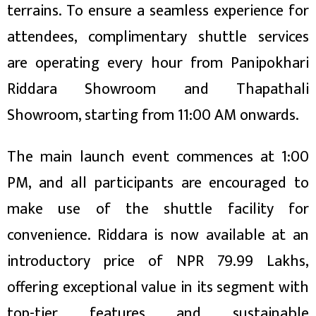
terrains. To ensure a seamless experience for
attendees, complimentary shuttle services
are operating every hour from Panipokhari
Riddara Showroom and Thapathali
Showroom, starting from 11:00 AM onwards.
The main launch event commences at 1:00
PM, and all participants are encouraged to
make use of the shuttle facility for
convenience. Riddara is now available at an
introductory price of NPR 79.99 Lakhs,
offering exceptional value in its segment with
top-tier features and sustainable