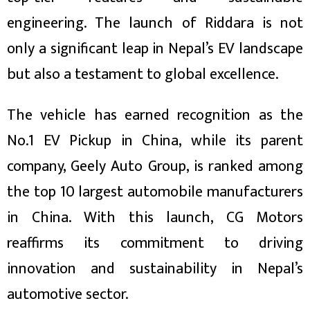
engineering. The launch of Riddara is not
only a significant leap in Nepal’s EV landscape
but also a testament to global excellence.
The vehicle has earned recognition as the
No.1 EV Pickup in China, while its parent
company, Geely Auto Group, is ranked among
the top 10 largest automobile manufacturers
in China. With this launch, CG Motors
reaffirms its commitment to driving
innovation and sustainability in Nepal’s
automotive sector.