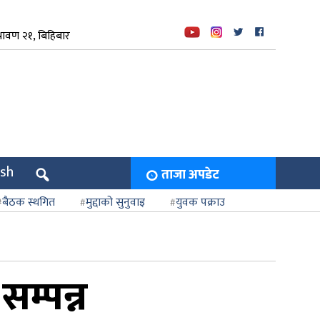
रावण २१, बिहिबार
ish
ताजा अपडेट
बैठक स्थगित
मुद्दाको सुनुवाइ
युवक पक्राउ
सम्पन्न