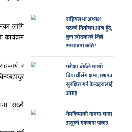
राष्ट्रियसभा अध्यक्ष
ानका लागि
पदको निर्वाचन आज हुँदै,
 कार्यक्रम
कुन उमेदवारले जित्ने
सम्भावना कति?
सहकार्य र
परीक्षा बोर्डले माग्यो
िन्दबहादुर
विद्यार्थीसँग क्षमा, प्रश्नपत्र
सुरक्षित गर्न केन्द्रहरुलाई
आग्रह
ामा राख्दै
नेमकिपाको नाममा चन्दा
असुल्ने एकजना पक्राउ