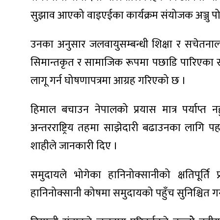
ित्य
सुझाव आएको वाइएईका कार्यक्रम संयोजक अञ्जु प
र
उनका अनुसार जलवायुसम्बन्धी शिक्षा र सचेतना
सिमान्तकृत र सामाजिक रूपमा पछाडि पारिएका सम
्रिका
लागू गर्न घोषणापत्रमा आग्रह गरिएको छ ।
हिमाल बचाउन नेपालको प्रयास मात्र पर्याप्त 
अन्तरराष्ट्रिय तहमा साझेदारी बढाउनका लागि पह
ाज
शाहीले जानकारी दिए ।
समुदायले भोगेका हानिनोक्सानीको क्षतिपूर्ति 
हानिनोक्सानी कोषमा समुदायको पहुँच सुनिश्चित गर