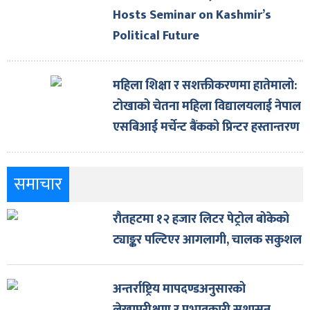
Hosts Seminar on Kashmir’s
Political Future
महिला शिक्षा र सशक्तीकरणमा हातेमालो:
टोखाको चेतना महिला विद्यालयलाई नेपाल
एसबिआई मर्चेन्ट बैंकको प्रिन्टर हस्तान्तरण
समाचार
रौतहटमा १२ हजार लिटर पेट्रोल बोकेको
ट्याङ्कर पल्टिएर आगलागी, चालक सकुशल
अन्तर्राष्ट्रिय मापदण्डअनुसारको